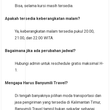
Bisa, selama kursi masih tersedia.
Apakah tersedia keberangkatan malam?
Ya, keberangkatan malam tersedia pukul 20.00,
21.00, dan 22.00 WITA.
Bagaimana jika ada perubahan jadwal?
Hubungi admin untuk reschedule gratis maksimal H-
1.
Mengapa Harus Banyumili Travel?
Di tengah banyaknya pilihan moda transportasi dan
jasa pengiriman yang tersedia di Kalimantan Timur,
Banyumili Travel tampil bukan sekadar sebagai