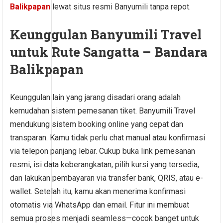
Balikpapan
lewat situs resmi Banyumili tanpa repot.
Keunggulan Banyumili Travel
untuk Rute Sangatta – Bandara
Balikpapan
Keunggulan lain yang jarang disadari orang adalah
kemudahan sistem pemesanan tiket. Banyumili Travel
mendukung sistem booking online yang cepat dan
transparan. Kamu tidak perlu chat manual atau konfirmasi
via telepon panjang lebar. Cukup buka link pemesanan
resmi, isi data keberangkatan, pilih kursi yang tersedia,
dan lakukan pembayaran via transfer bank, QRIS, atau e-
wallet. Setelah itu, kamu akan menerima konfirmasi
otomatis via WhatsApp dan email. Fitur ini membuat
semua proses menjadi seamless—cocok banget untuk