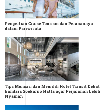
Pengertian Cruise Tourism dan Peranannya
dalam Pariwisata
Tips Mencari dan Memilih Hotel Transit Dekat
Bandara Soekarno Hatta agar Perjalanan Lebih
Nyaman