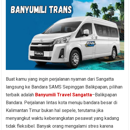
Buat kamu yang ingin perjalanan nyaman dari Sangatta
langsung ke Bandara SAMS Sepinggan Balikpapan, pilihan
terbaik adalah
Banyumili Travel Sangatta
–Balikpapan
Bandara. Perjalanan lintas kota menuju bandara besar di
Kalimantan Timur bukan hal sepele, terutama jika
menyangkut waktu keberangkatan pesawat yang kadang
tidak fleksibel. Banyak orang mengalami stres karena