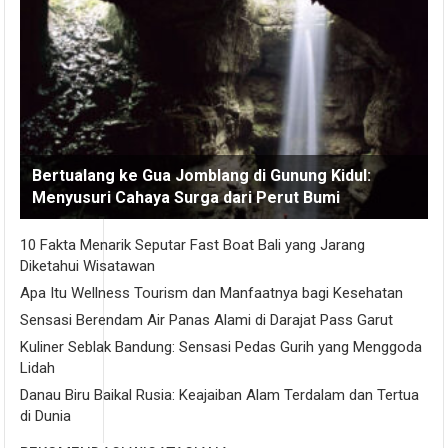
Bertualang ke Gua Jomblang di Gunung Kidul:
Menyusuri Cahaya Surga dari Perut Bumi
10 Fakta Menarik Seputar Fast Boat Bali yang Jarang
Diketahui Wisatawan
Apa Itu Wellness Tourism dan Manfaatnya bagi Kesehatan
Sensasi Berendam Air Panas Alami di Darajat Pass Garut
Kuliner Seblak Bandung: Sensasi Pedas Gurih yang Menggoda
Lidah
Danau Biru Baikal Rusia: Keajaiban Alam Terdalam dan Tertua
di Dunia