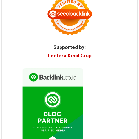
Supported by:
Lentera Kecil Grup