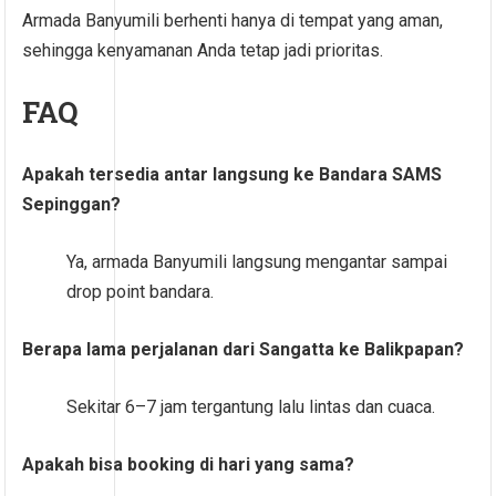
Armada Banyumili berhenti hanya di tempat yang aman,
sehingga kenyamanan Anda tetap jadi prioritas.
FAQ
Apakah tersedia antar langsung ke Bandara SAMS
Sepinggan?
Ya, armada Banyumili langsung mengantar sampai
drop point bandara.
Berapa lama perjalanan dari Sangatta ke Balikpapan?
Sekitar 6–7 jam tergantung lalu lintas dan cuaca.
Apakah bisa booking di hari yang sama?