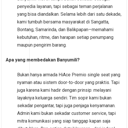
penyedia layanan, tapi sebagai teman perjalanan
yang bisa diandalkan. Selama lebih dari satu dekade,
kami tumbuh bersama masyarakat di Sangatta,
Bontang, Samarinda, dan Balikpapan—memahami
kebutuhan, ritme, dan harapan setiap penumpang
maupun pengirim barang.
Apa yang membedakan Banyumili?
Bukan hanya armada HiAce Premio single seat yang
nyaman atau sistem door-to-door yang praktis. Tapi
juga karena kami hadir dengan prinsip: melayani
layaknya keluarga sendiri. Tim sopir kami bukan
sekadar pengantar, tapi juga penjaga kenyamanan.
Admin kami bukan sekadar customer service, tapi
mitra komunikasi yang siap tanggap kapan saja