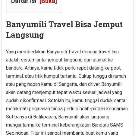
Daftar Isi
[Buka]
Banyumili Travel Bisa Jemput
Langsung
Yang membedakan Banyumili Travel dengan travel lain
adalah sistem antar jemput langsung dari alamat ke
bandara. Artinya, kamu tidak perlu repot datang ke pool,
terminal, atau titik kumpul tertentu. Cukup tunggu di rumah
atau penginapan kamu di Sangatta, dan driver Banyumili
akan datang menjemput tepat waktu sesuai jadwal yang
sudah dikonfirmasi. Setelah itu, kamu tinggal duduk santai
menikmati perjalanan tanpa perlu pindah-pindah kendaraan.
Setibanya di Balikpapan, Banyumili akan langsung
mengantarmu ke terminal keberangkatan Bandara SAMS
Sepinggan. Fitur ini sangat membantu buat kamu yang