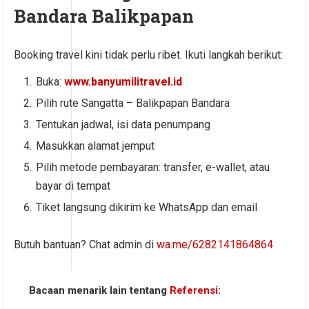
Bandara Balikpapan
Booking travel kini tidak perlu ribet. Ikuti langkah berikut:
Buka:
www.banyumilitravel.id
Pilih rute Sangatta – Balikpapan Bandara
Tentukan jadwal, isi data penumpang
Masukkan alamat jemput
Pilih metode pembayaran: transfer, e-wallet, atau
bayar di tempat
Tiket langsung dikirim ke WhatsApp dan email
Butuh bantuan? Chat admin di
wa.me/6282141864864
Bacaan menarik lain tentang
Referensi
: