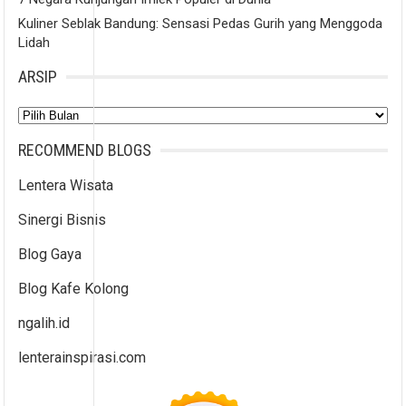
Kuliner Seblak Bandung: Sensasi Pedas Gurih yang Menggoda
Lidah
ARSIP
Arsip
RECOMMEND BLOGS
Lentera Wisata
Sinergi Bisnis
Blog Gaya
Blog Kafe Kolong
ngalih.id
lenterainspirasi.com