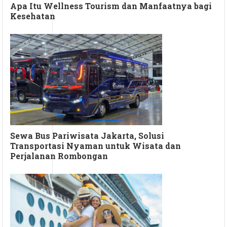
Apa Itu Wellness Tourism dan Manfaatnya bagi
Kesehatan
Sewa Bus Pariwisata Jakarta, Solusi
Transportasi Nyaman untuk Wisata dan
Perjalanan Rombongan