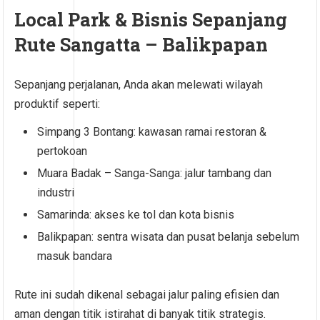
Local Park & Bisnis Sepanjang
Rute Sangatta – Balikpapan
Sepanjang perjalanan, Anda akan melewati wilayah
produktif seperti:
Simpang 3 Bontang: kawasan ramai restoran &
pertokoan
Muara Badak – Sanga-Sanga: jalur tambang dan
industri
Samarinda: akses ke tol dan kota bisnis
Balikpapan: sentra wisata dan pusat belanja sebelum
masuk bandara
Rute ini sudah dikenal sebagai jalur paling efisien dan
aman dengan titik istirahat di banyak titik strategis.