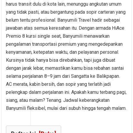
harus transit dulu di kota lain, menunggu angkutan umum
yang tidak pasti, atau bergantung pada sopir carteran yang
belum tentu profesional. Banyumili Travel hadir sebagai
jawaban atas semua keresahan itu. Dengan armada HiAce
Premio 8 kursi single seat, Banyumili menawarkan
pengalaman transportasi premium yang mengedepankan
kenyamanan, ketepatan waktu, dan pelayanan personal.
Kursinya tidak hanya bisa direbahkan, tapi juga dibuat
dengan jarak lebar, memastikan kamu bisa rebahan santai
selama perjalanan 8–9 jam dari Sangatta ke Balikpapan.
AC merata, kabin bersih, dan sopir yang terlatih jadi
pelengkap dalam perjalanan ini. Apakah kamu terbang pagi,
siang, atau malam? Tenang. Jadwal keberangkatan
Banyumili fleksibel, mulai dari subuh hingga tengah malam.