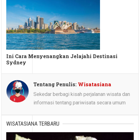
Ini Cara Menyenangkan Jelajahi Destinasi
Sydney
Tentang Penulis:
Wisatasiana
Sekedar berbagi kisah perjalanan wisata dan
informasi tentang pariwisata secara umum
WISATASIANA TERBARU