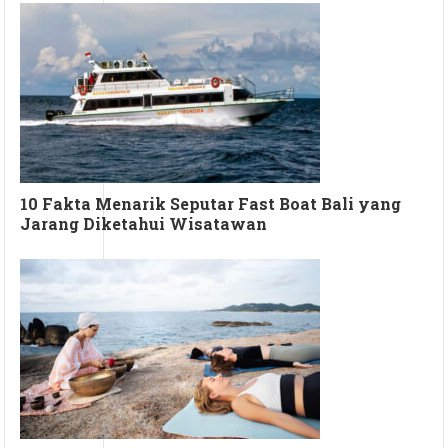
10 Fakta Menarik Seputar Fast Boat Bali yang
Jarang Diketahui Wisatawan