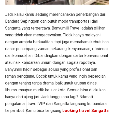
Jadi, kalau kamu sedang merencanakan penerbangan dari
Bandara Sepinggan dan butuh moda transportasi dari
Sangatta yang terpercaya, Banyumili Travel adalah pilihan
yang tidak akan mengecewakan. Tidak hanya melayani
dengan armada berkualitas, tapi juga memahami kebutuhan
dasar penumpang zaman sekarang: kenyamanan, efisiensi,
dan kemudahan. Dibandingkan dengan carter konvensional
atau naik kendaraan umum dengan segala repotnya,
Banyumili hadir sebagai solusi yang profesional dan
ramah pengguna. Cocok untuk kamu yang ingin bepergian
dengan tenang tanpa drama, baik untuk urusan dinas,
liburan, maupun mudik ke luar kota. Semua bisa dilakukan
hanya dari ujung jari. Jadi tunggu apa lagi? Nikmati
pengalaman travel VIP dari Sangatta langsung ke bandara
tanpa ribet. Kamu bisa langsung
booking travel Sangatta