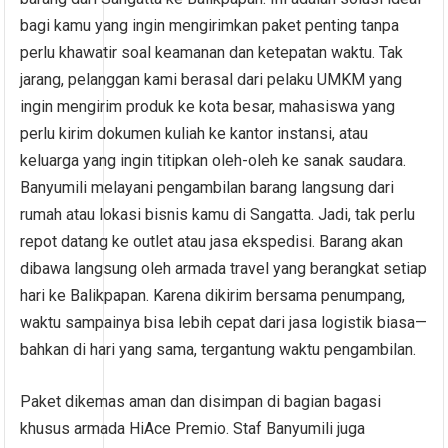
bagi kamu yang ingin mengirimkan paket penting tanpa
perlu khawatir soal keamanan dan ketepatan waktu. Tak
jarang, pelanggan kami berasal dari pelaku UMKM yang
ingin mengirim produk ke kota besar, mahasiswa yang
perlu kirim dokumen kuliah ke kantor instansi, atau
keluarga yang ingin titipkan oleh-oleh ke sanak saudara.
Banyumili melayani pengambilan barang langsung dari
rumah atau lokasi bisnis kamu di Sangatta. Jadi, tak perlu
repot datang ke outlet atau jasa ekspedisi. Barang akan
dibawa langsung oleh armada travel yang berangkat setiap
hari ke Balikpapan. Karena dikirim bersama penumpang,
waktu sampainya bisa lebih cepat dari jasa logistik biasa—
bahkan di hari yang sama, tergantung waktu pengambilan.
Paket dikemas aman dan disimpan di bagian bagasi
khusus armada HiAce Premio. Staf Banyumili juga