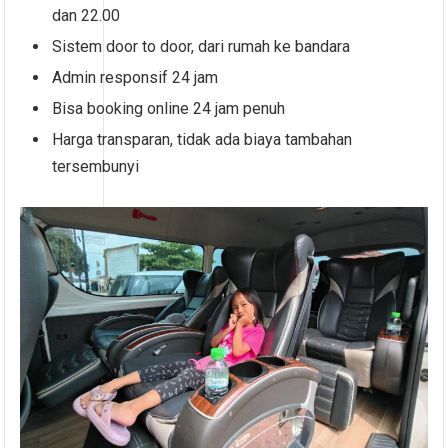
dan 22.00
Sistem door to door, dari rumah ke bandara
Admin responsif 24 jam
Bisa booking online 24 jam penuh
Harga transparan, tidak ada biaya tambahan
tersembunyi