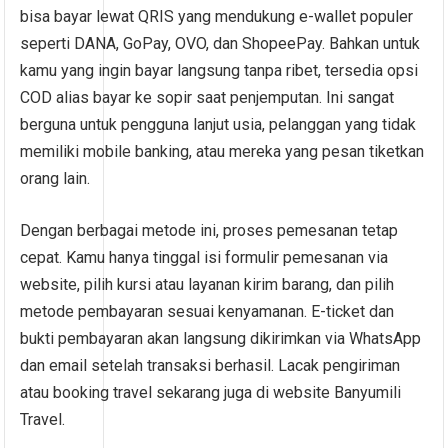
bisa bayar lewat QRIS yang mendukung e-wallet populer
seperti DANA, GoPay, OVO, dan ShopeePay. Bahkan untuk
kamu yang ingin bayar langsung tanpa ribet, tersedia opsi
COD alias bayar ke sopir saat penjemputan. Ini sangat
berguna untuk pengguna lanjut usia, pelanggan yang tidak
memiliki mobile banking, atau mereka yang pesan tiketkan
orang lain.
Dengan berbagai metode ini, proses pemesanan tetap
cepat. Kamu hanya tinggal isi formulir pemesanan via
website, pilih kursi atau layanan kirim barang, dan pilih
metode pembayaran sesuai kenyamanan. E-ticket dan
bukti pembayaran akan langsung dikirimkan via WhatsApp
dan email setelah transaksi berhasil. Lacak pengiriman
atau booking travel sekarang juga di website Banyumili
Travel.