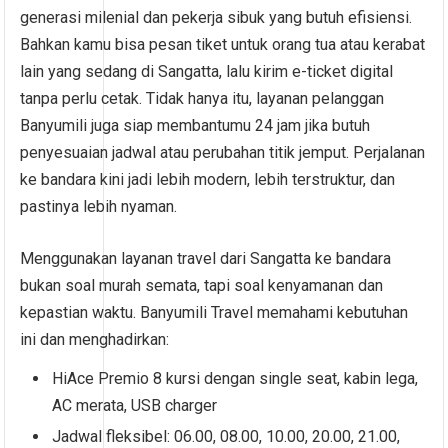
generasi milenial dan pekerja sibuk yang butuh efisiensi.
Bahkan kamu bisa pesan tiket untuk orang tua atau kerabat
lain yang sedang di Sangatta, lalu kirim e-ticket digital
tanpa perlu cetak. Tidak hanya itu, layanan pelanggan
Banyumili juga siap membantumu 24 jam jika butuh
penyesuaian jadwal atau perubahan titik jemput. Perjalanan
ke bandara kini jadi lebih modern, lebih terstruktur, dan
pastinya lebih nyaman.
Menggunakan layanan travel dari Sangatta ke bandara
bukan soal murah semata, tapi soal kenyamanan dan
kepastian waktu. Banyumili Travel memahami kebutuhan
ini dan menghadirkan:
HiAce Premio 8 kursi dengan single seat, kabin lega,
AC merata, USB charger
Jadwal fleksibel: 06.00, 08.00, 10.00, 20.00, 21.00,