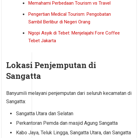
Memahami Perbedaan Tourism vs Travel
Pengertian Medical Tourism: Pengobatan
Sambil Berlibur di Negeri Orang
Ngopi Asyik di Tebet: Menjelajahi Fore Coffee
Tebet Jakarta
Lokasi Penjemputan di
Sangatta
Banyumili melayani penjemputan dari seluruh kecamatan di
Sangatta:
Sangatta Utara dan Selatan
Perkantoran Pemda dan masjid Agung Sangatta
Kabo Jaya, Teluk Lingga, Sangatta Utara, dan Sangatta