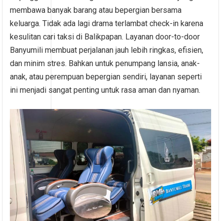
membawa banyak barang atau bepergian bersama
keluarga. Tidak ada lagi drama terlambat check-in karena
kesulitan cari taksi di Balikpapan. Layanan door-to-door
Banyumili membuat perjalanan jauh lebih ringkas, efisien,
dan minim stres. Bahkan untuk penumpang lansia, anak-
anak, atau perempuan bepergian sendiri, layanan seperti
ini menjadi sangat penting untuk rasa aman dan nyaman.