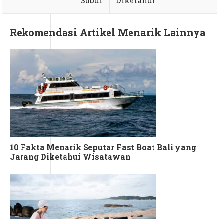
Subur
Diketahui
Rekomendasi Artikel Menarik Lainnya
10 Fakta Menarik Seputar Fast Boat Bali yang
Jarang Diketahui Wisatawan