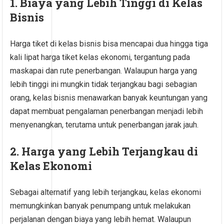
1. Biaya yang Lebih Tinggi di Kelas
Bisnis
Harga tiket di kelas bisnis bisa mencapai dua hingga tiga
kali lipat harga tiket kelas ekonomi, tergantung pada
maskapai dan rute penerbangan. Walaupun harga yang
lebih tinggi ini mungkin tidak terjangkau bagi sebagian
orang, kelas bisnis menawarkan banyak keuntungan yang
dapat membuat pengalaman penerbangan menjadi lebih
menyenangkan, terutama untuk penerbangan jarak jauh.
2. Harga yang Lebih Terjangkau di
Kelas Ekonomi
Sebagai alternatif yang lebih terjangkau, kelas ekonomi
memungkinkan banyak penumpang untuk melakukan
perjalanan dengan biaya yang lebih hemat. Walaupun