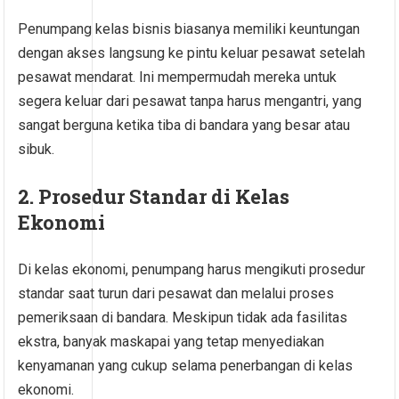
Penumpang kelas bisnis biasanya memiliki keuntungan
dengan akses langsung ke pintu keluar pesawat setelah
pesawat mendarat. Ini mempermudah mereka untuk
segera keluar dari pesawat tanpa harus mengantri, yang
sangat berguna ketika tiba di bandara yang besar atau
sibuk.
2. Prosedur Standar di Kelas
Ekonomi
Di kelas ekonomi, penumpang harus mengikuti prosedur
standar saat turun dari pesawat dan melalui proses
pemeriksaan di bandara. Meskipun tidak ada fasilitas
ekstra, banyak maskapai yang tetap menyediakan
kenyamanan yang cukup selama penerbangan di kelas
ekonomi.