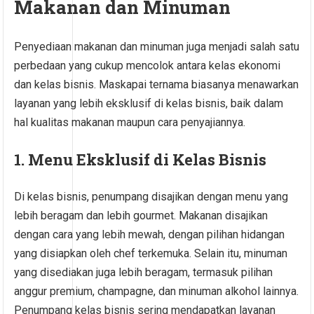
Makanan dan Minuman
Penyediaan makanan dan minuman juga menjadi salah satu
perbedaan yang cukup mencolok antara kelas ekonomi
dan kelas bisnis. Maskapai ternama biasanya menawarkan
layanan yang lebih eksklusif di kelas bisnis, baik dalam
hal kualitas makanan maupun cara penyajiannya.
1. Menu Eksklusif di Kelas Bisnis
Di kelas bisnis, penumpang disajikan dengan menu yang
lebih beragam dan lebih gourmet. Makanan disajikan
dengan cara yang lebih mewah, dengan pilihan hidangan
yang disiapkan oleh chef terkemuka. Selain itu, minuman
yang disediakan juga lebih beragam, termasuk pilihan
anggur premium, champagne, dan minuman alkohol lainnya.
Penumpang kelas bisnis sering mendapatkan layanan