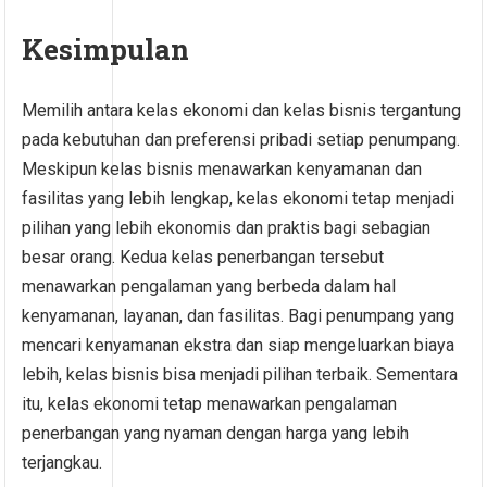
Kesimpulan
Memilih antara kelas ekonomi dan kelas bisnis tergantung
pada kebutuhan dan preferensi pribadi setiap penumpang.
Meskipun kelas bisnis menawarkan kenyamanan dan
fasilitas yang lebih lengkap, kelas ekonomi tetap menjadi
pilihan yang lebih ekonomis dan praktis bagi sebagian
besar orang. Kedua kelas penerbangan tersebut
menawarkan pengalaman yang berbeda dalam hal
kenyamanan, layanan, dan fasilitas. Bagi penumpang yang
mencari kenyamanan ekstra dan siap mengeluarkan biaya
lebih, kelas bisnis bisa menjadi pilihan terbaik. Sementara
itu, kelas ekonomi tetap menawarkan pengalaman
penerbangan yang nyaman dengan harga yang lebih
terjangkau.