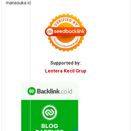
manasuka.id
Supported by:
Lentera Kecil Grup