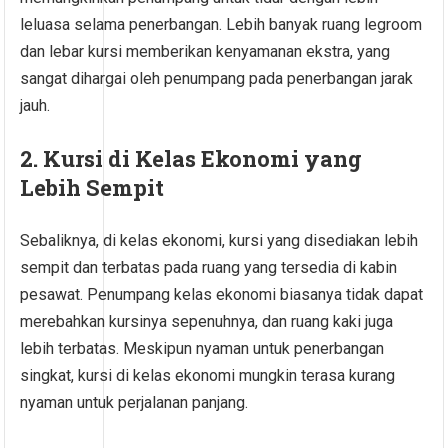
leluasa selama penerbangan. Lebih banyak ruang legroom
dan lebar kursi memberikan kenyamanan ekstra, yang
sangat dihargai oleh penumpang pada penerbangan jarak
jauh.
2. Kursi di Kelas Ekonomi yang
Lebih Sempit
Sebaliknya, di kelas ekonomi, kursi yang disediakan lebih
sempit dan terbatas pada ruang yang tersedia di kabin
pesawat. Penumpang kelas ekonomi biasanya tidak dapat
merebahkan kursinya sepenuhnya, dan ruang kaki juga
lebih terbatas. Meskipun nyaman untuk penerbangan
singkat, kursi di kelas ekonomi mungkin terasa kurang
nyaman untuk perjalanan panjang.