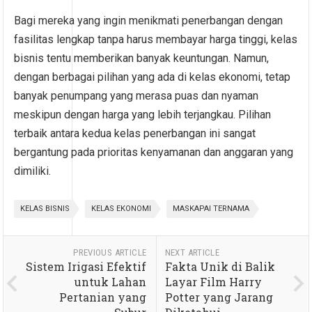
Bagi mereka yang ingin menikmati penerbangan dengan
fasilitas lengkap tanpa harus membayar harga tinggi, kelas
bisnis tentu memberikan banyak keuntungan. Namun,
dengan berbagai pilihan yang ada di kelas ekonomi, tetap
banyak penumpang yang merasa puas dan nyaman
meskipun dengan harga yang lebih terjangkau. Pilihan
terbaik antara kedua kelas penerbangan ini sangat
bergantung pada prioritas kenyamanan dan anggaran yang
dimiliki.
KELAS BISNIS
KELAS EKONOMI
MASKAPAI TERNAMA
PREVIOUS ARTICLE
NEXT ARTICLE
Sistem Irigasi Efektif
Fakta Unik di Balik
untuk Lahan
Layar Film Harry
Pertanian yang
Potter yang Jarang