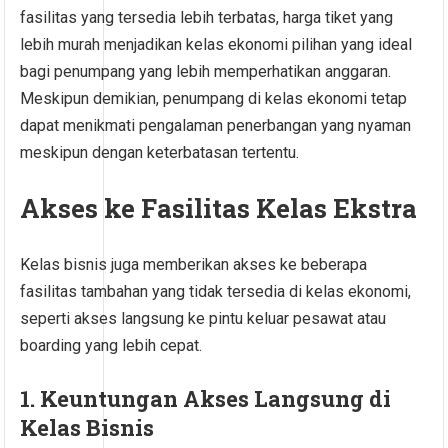
fasilitas yang tersedia lebih terbatas, harga tiket yang
lebih murah menjadikan kelas ekonomi pilihan yang ideal
bagi penumpang yang lebih memperhatikan anggaran.
Meskipun demikian, penumpang di kelas ekonomi tetap
dapat menikmati pengalaman penerbangan yang nyaman
meskipun dengan keterbatasan tertentu.
Akses ke Fasilitas Kelas Ekstra
Kelas bisnis juga memberikan akses ke beberapa
fasilitas tambahan yang tidak tersedia di kelas ekonomi,
seperti akses langsung ke pintu keluar pesawat atau
boarding yang lebih cepat.
1. Keuntungan Akses Langsung di
Kelas Bisnis