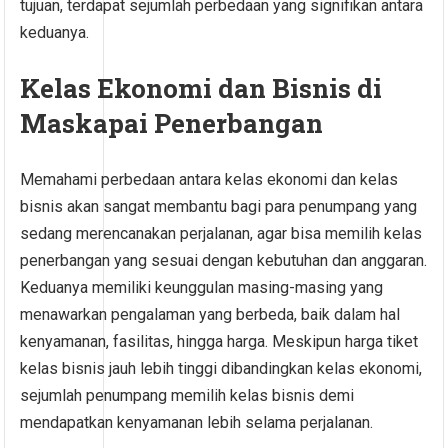
tujuan, terdapat sejumlah perbedaan yang signifikan antara
keduanya.
Kelas Ekonomi dan Bisnis di
Maskapai Penerbangan
Memahami perbedaan antara kelas ekonomi dan kelas
bisnis akan sangat membantu bagi para penumpang yang
sedang merencanakan perjalanan, agar bisa memilih kelas
penerbangan yang sesuai dengan kebutuhan dan anggaran.
Keduanya memiliki keunggulan masing-masing yang
menawarkan pengalaman yang berbeda, baik dalam hal
kenyamanan, fasilitas, hingga harga. Meskipun harga tiket
kelas bisnis jauh lebih tinggi dibandingkan kelas ekonomi,
sejumlah penumpang memilih kelas bisnis demi
mendapatkan kenyamanan lebih selama perjalanan.