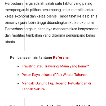
Perbedaan harga adalah salah satu faktor yang paling
mempengaruhi pilihan penumpang untuk memilih antara
kelas ekonomi dan kelas bisnis. Harga tiket kelas bisnis
biasanya jauh lebih tinggi dibandingkan kelas ekonomi.
Perbedaan harga ini tentunya mencerminkan kenyamanan
dan fasilitas tambahan yang diterima penumpang kelas
bisnis.
Pembahasan lain tentang
Referensi
:
Traveling atau Travelling, Mana yang Benar?
Pekan Raya Jakarta (PRJ) Wisata Tahunan
Mendaki Gunung Fuji, Jepang: Petualangan di
Tengah Sakura