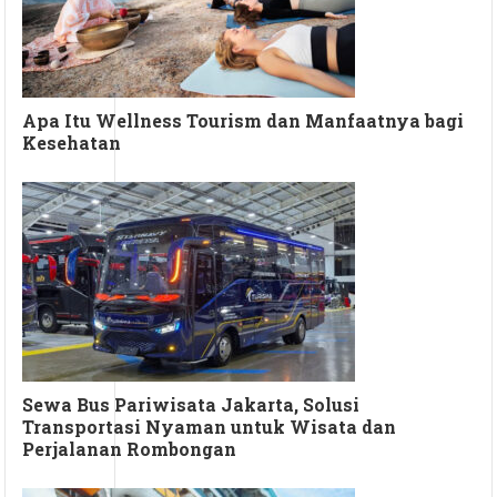
Apa Itu Wellness Tourism dan Manfaatnya bagi
Kesehatan
Sewa Bus Pariwisata Jakarta, Solusi
Transportasi Nyaman untuk Wisata dan
Perjalanan Rombongan