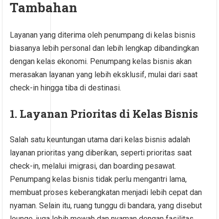
Tambahan
Layanan yang diterima oleh penumpang di kelas bisnis
biasanya lebih personal dan lebih lengkap dibandingkan
dengan kelas ekonomi. Penumpang kelas bisnis akan
merasakan layanan yang lebih eksklusif, mulai dari saat
check-in hingga tiba di destinasi.
1. Layanan Prioritas di Kelas Bisnis
Salah satu keuntungan utama dari kelas bisnis adalah
layanan prioritas yang diberikan, seperti prioritas saat
check-in, melalui imigrasi, dan boarding pesawat.
Penumpang kelas bisnis tidak perlu mengantri lama,
membuat proses keberangkatan menjadi lebih cepat dan
nyaman. Selain itu, ruang tunggu di bandara, yang disebut
lounge, juga lebih mewah dan nyaman dengan fasilitas