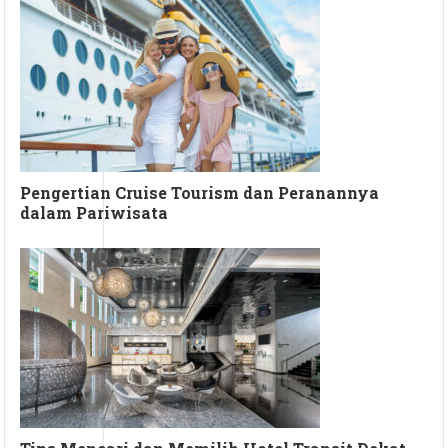
Pengertian Cruise Tourism dan Peranannya
dalam Pariwisata