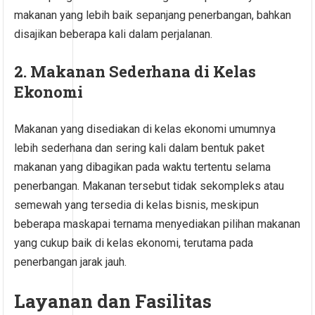
makanan yang lebih baik sepanjang penerbangan, bahkan
disajikan beberapa kali dalam perjalanan.
2. Makanan Sederhana di Kelas
Ekonomi
Makanan yang disediakan di kelas ekonomi umumnya
lebih sederhana dan sering kali dalam bentuk paket
makanan yang dibagikan pada waktu tertentu selama
penerbangan. Makanan tersebut tidak sekompleks atau
semewah yang tersedia di kelas bisnis, meskipun
beberapa maskapai ternama menyediakan pilihan makanan
yang cukup baik di kelas ekonomi, terutama pada
penerbangan jarak jauh.
Layanan dan Fasilitas