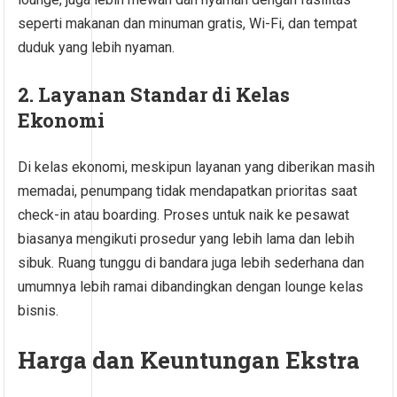
seperti makanan dan minuman gratis, Wi-Fi, dan tempat
duduk yang lebih nyaman.
2. Layanan Standar di Kelas
Ekonomi
Di kelas ekonomi, meskipun layanan yang diberikan masih
memadai, penumpang tidak mendapatkan prioritas saat
check-in atau boarding. Proses untuk naik ke pesawat
biasanya mengikuti prosedur yang lebih lama dan lebih
sibuk. Ruang tunggu di bandara juga lebih sederhana dan
umumnya lebih ramai dibandingkan dengan lounge kelas
bisnis.
Harga dan Keuntungan Ekstra