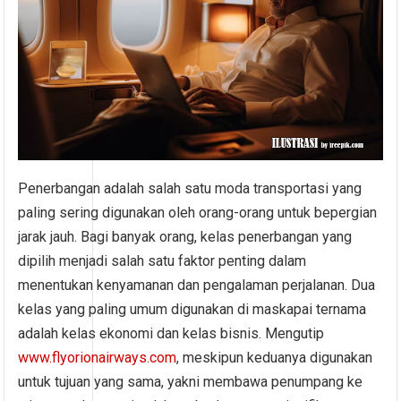
Penerbangan adalah salah satu moda transportasi yang
paling sering digunakan oleh orang-orang untuk bepergian
jarak jauh. Bagi banyak orang, kelas penerbangan yang
dipilih menjadi salah satu faktor penting dalam
menentukan kenyamanan dan pengalaman perjalanan. Dua
kelas yang paling umum digunakan di maskapai ternama
adalah kelas ekonomi dan kelas bisnis. Mengutip
www.flyorionairways.com
, meskipun keduanya digunakan
untuk tujuan yang sama, yakni membawa penumpang ke