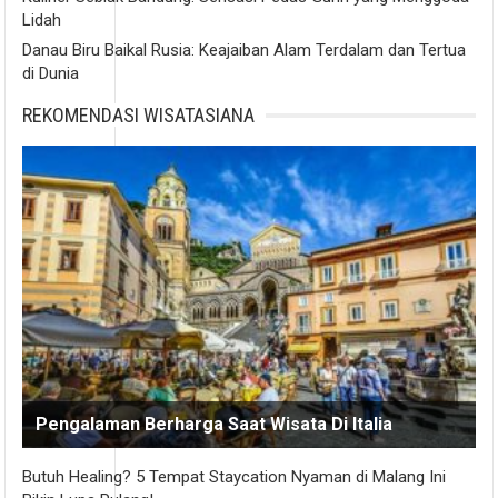
Lidah
Danau Biru Baikal Rusia: Keajaiban Alam Terdalam dan Tertua
di Dunia
REKOMENDASI WISATASIANA
Pengalaman Berharga Saat Wisata Di Italia
Butuh Healing? 5 Tempat Staycation Nyaman di Malang Ini