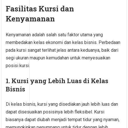
Fasilitas Kursi dan
Kenyamanan
Kenyamanan adalah salah satu faktor utama yang
membedakan kelas ekonomi dan kelas bisnis. Perbedaan
pada kursi sangat terlihat jelas antara keduanya, baik dari
segi ukuran maupun kemudahan untuk menyesuaikan
posisi kursi.
1. Kursi yang Lebih Luas di Kelas
Bisnis
Di kelas bisnis, kursi yang disediakan jauh lebih luas dan
dapat disesuaikan posisinya lebih fleksibel. Kursi
biasanya dapat diubah menjadi tempat tidur yang nyaman,
memungkinkan penumpang untuk tidur dengan lebih