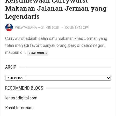
Keistimewaan Currywurst
Makanan Jalanan Jerman yang
Legendaris
WISATASIANA
—
31 MEI 2025
COMMENTS OFF
Currywurst adalah salah satu makanan khas Jerman yang
telah menjadi favorit banyak orang, baik di dalam negeri
maupun di...
READ MORE »
ARSIP
Arsip
RECOMMEND BLOGS
lenteradigital.com
Kanal Informasi