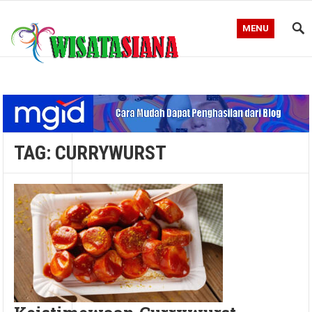
MENU
Blog WisataSiana
TAG:
CURRYWURST