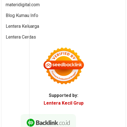
materidigital.com
Blog Kumau Info
Lentera Keluarga
Lentera Cerdas
Supported by:
Lentera Kecil Grup