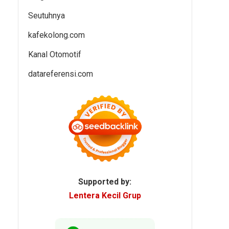
Seutuhnya
kafekolong.com
Kanal Otomotif
datareferensi.com
Supported by:
Lentera Kecil Grup