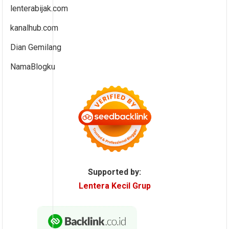
lenterabijak.com
kanalhub.com
Dian Gemilang
NamaBlogku
Supported by:
Lentera Kecil Grup