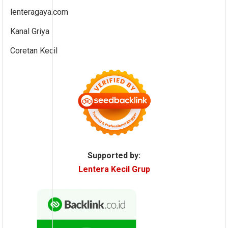
lenteragaya.com
Kanal Griya
Coretan Kecil
Supported by:
Lentera Kecil Grup