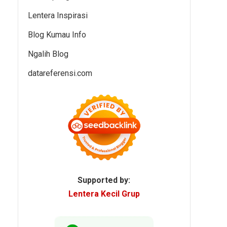
Lentera Inspirasi
Blog Kumau Info
Ngalih Blog
datareferensi.com
Supported by:
Lentera Kecil Grup