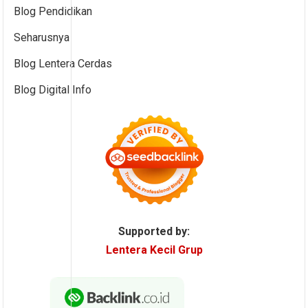
Blog Pendidikan
Seharusnya
Blog Lentera Cerdas
Blog Digital Info
Supported by:
Lentera Kecil Grup