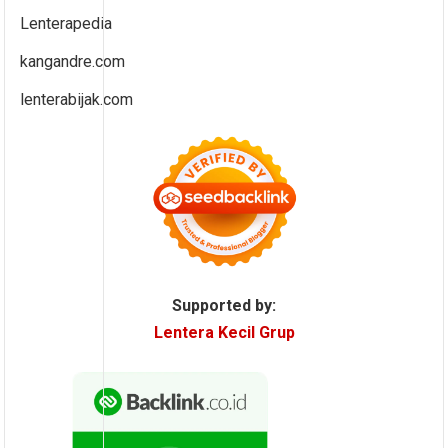
Lenterapedia
kangandre.com
lenterabijak.com
Supported by:
Lentera Kecil Grup