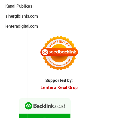
Kanal Publikasi
sinergibisnis.com
lenteradigital.com
Supported by:
Lentera Kecil Grup