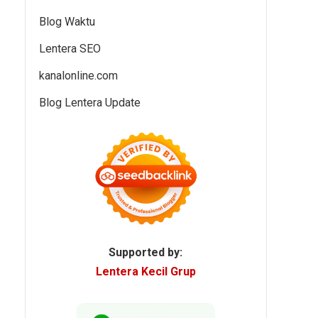
Blog Waktu
Lentera SEO
kanalonline.com
Blog Lentera Update
Supported by:
Lentera Kecil Grup