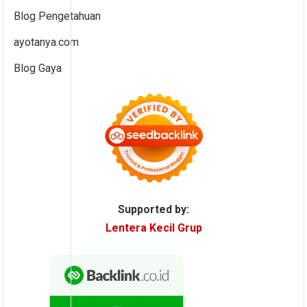
Blog Pengetahuan
ayotanya.com
Blog Gaya
Supported by:
Lentera Kecil Grup