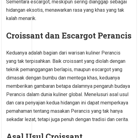
Sementara escargot, meskipun sering dianggap sebagai
hidangan eksotis, menawarkan rasa yang khas yang tak
kalah menarik.
Croissant dan Escargot Perancis
Keduanya adalah bagian dari warisan kuliner Perancis
yang tak terpisahkan. Baik croissant yang diolah dengan
teknik pemanggangan berlapis, maupun escargot yang
dimasak dengan bumbu dan mentega khas, keduanya
memberikan gambaran betapa dalamnya pengaruh budaya
Perancis dalam dunia kuliner global. Menelusuri asal usul
dan cara penyajian kedua hidangan ini dapat memperkaya
pemahaman tentang masakan Perancis yang tak hanya
sekadar lezat, tetapi juga penuh dengan tradisi dan cerita.
Asal Usul Croissant