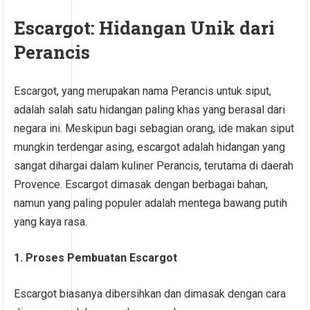
Escargot: Hidangan Unik dari
Perancis
Escargot, yang merupakan nama Perancis untuk siput,
adalah salah satu hidangan paling khas yang berasal dari
negara ini. Meskipun bagi sebagian orang, ide makan siput
mungkin terdengar asing, escargot adalah hidangan yang
sangat dihargai dalam kuliner Perancis, terutama di daerah
Provence. Escargot dimasak dengan berbagai bahan,
namun yang paling populer adalah mentega bawang putih
yang kaya rasa.
1. Proses Pembuatan Escargot
Escargot biasanya dibersihkan dan dimasak dengan cara