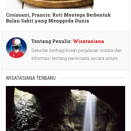
Croissant, Prancis: Roti Mentega Berbentuk
Bulan Sabit yang Menggoda Dunia
Tentang Penulis:
Wisatasiana
Sekedar berbagi kisah perjalanan wisata dan
informasi tentang pariwisata secara umum
WISATASIANA TERBARU