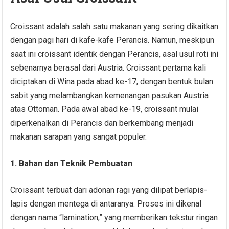
Croissant adalah salah satu makanan yang sering dikaitkan
dengan pagi hari di kafe-kafe Perancis. Namun, meskipun
saat ini croissant identik dengan Perancis, asal usul roti ini
sebenarnya berasal dari Austria. Croissant pertama kali
diciptakan di Wina pada abad ke-17, dengan bentuk bulan
sabit yang melambangkan kemenangan pasukan Austria
atas Ottoman. Pada awal abad ke-19, croissant mulai
diperkenalkan di Perancis dan berkembang menjadi
makanan sarapan yang sangat populer.
1. Bahan dan Teknik Pembuatan
Croissant terbuat dari adonan ragi yang dilipat berlapis-
lapis dengan mentega di antaranya. Proses ini dikenal
dengan nama “lamination,” yang memberikan tekstur ringan