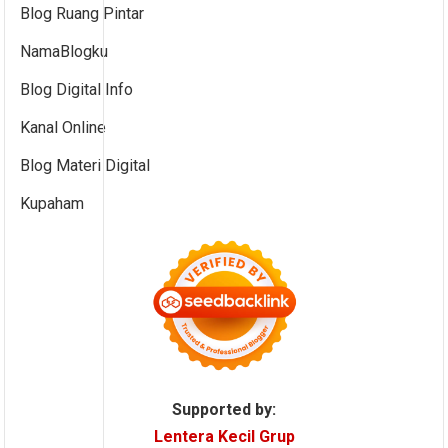
Blog Ruang Pintar
NamaBlogku
Blog Digital Info
Kanal Online
Blog Materi Digital
Kupaham
Supported by:
Lentera Kecil Grup