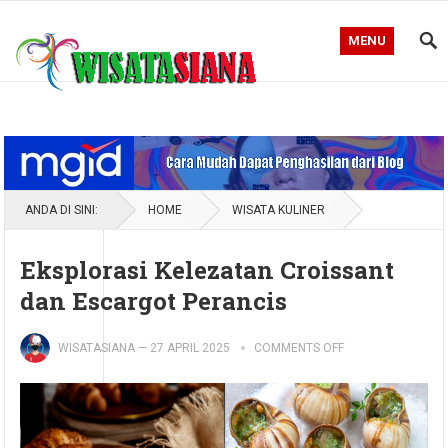
MENU
Blog WisataSiana
ANDA DI SINI:
HOME
WISATA KULINER
Eksplorasi Kelezatan Croissant
dan Escargot Perancis
WISATASIANA
—
27 APRIL 2025
COMMENTS OFF