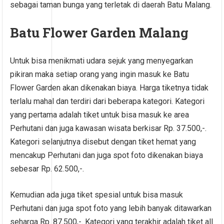
sebagai taman bunga yang terletak di daerah Batu Malang.
Batu Flower Garden Malang
Untuk bisa menikmati udara sejuk yang menyegarkan
pikiran maka setiap orang yang ingin masuk ke Batu
Flower Garden akan dikenakan biaya. Harga tiketnya tidak
terlalu mahal dan terdiri dari beberapa kategori. Kategori
yang pertama adalah tiket untuk bisa masuk ke area
Perhutani dan juga kawasan wisata berkisar Rp. 37.500,-.
Kategori selanjutnya disebut dengan tiket hemat yang
mencakup Perhutani dan juga spot foto dikenakan biaya
sebesar Rp. 62.500,-.
Kemudian ada juga tiket spesial untuk bisa masuk
Perhutani dan juga spot foto yang lebih banyak ditawarkan
seharga Rp. 87.500,-. Kategori yang terakhir adalah tiket all