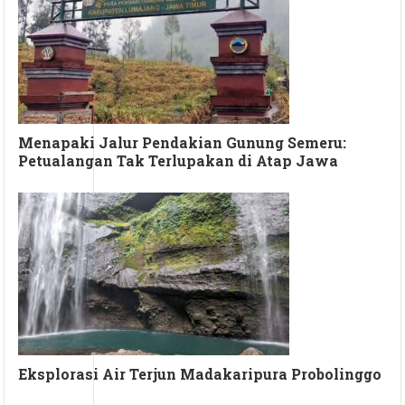
Menapaki Jalur Pendakian Gunung Semeru:
Petualangan Tak Terlupakan di Atap Jawa
Eksplorasi Air Terjun Madakaripura Probolinggo