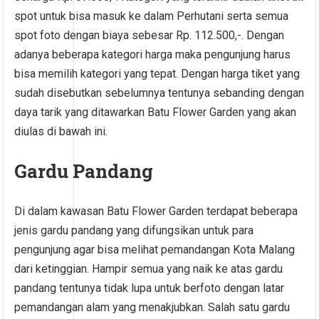
spot untuk bisa masuk ke dalam Perhutani serta semua
spot foto dengan biaya sebesar Rp. 112.500,-. Dengan
adanya beberapa kategori harga maka pengunjung harus
bisa memilih kategori yang tepat. Dengan harga tiket yang
sudah disebutkan sebelumnya tentunya sebanding dengan
daya tarik yang ditawarkan Batu Flower Garden yang akan
diulas di bawah ini.
Gardu Pandang
Di dalam kawasan Batu Flower Garden terdapat beberapa
jenis gardu pandang yang difungsikan untuk para
pengunjung agar bisa melihat pemandangan Kota Malang
dari ketinggian. Hampir semua yang naik ke atas gardu
pandang tentunya tidak lupa untuk berfoto dengan latar
pemandangan alam yang menakjubkan. Salah satu gardu