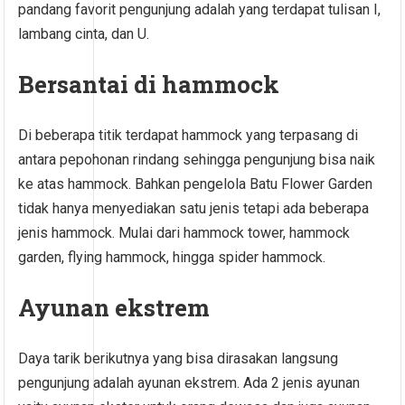
pandang favorit pengunjung adalah yang terdapat tulisan I,
lambang cinta, dan U.
Bersantai di hammock
Di beberapa titik terdapat hammock yang terpasang di
antara pepohonan rindang sehingga pengunjung bisa naik
ke atas hammock. Bahkan pengelola Batu Flower Garden
tidak hanya menyediakan satu jenis tetapi ada beberapa
jenis hammock. Mulai dari hammock tower, hammock
garden, flying hammock, hingga spider hammock.
Ayunan ekstrem
Daya tarik berikutnya yang bisa dirasakan langsung
pengunjung adalah ayunan ekstrem. Ada 2 jenis ayunan