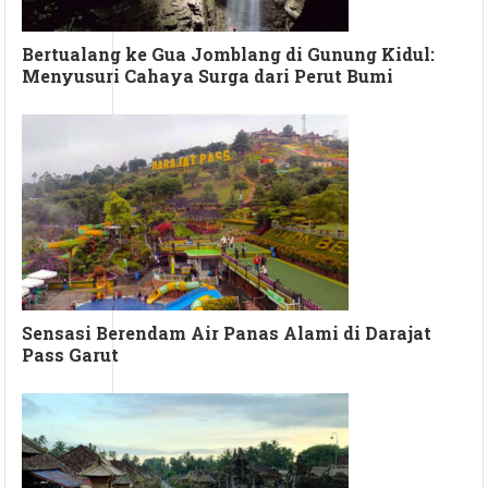
Bertualang ke Gua Jomblang di Gunung Kidul:
Menyusuri Cahaya Surga dari Perut Bumi
Sensasi Berendam Air Panas Alami di Darajat
Pass Garut