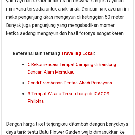
yaitu ayunan ekster untuk orang dewasa dan juga ayunan
mini yang tersedia untuk anak-anak. Dengan naik ayunan ini
maka pengunjung akan mengayun di ketinggian 50 meter.
Banyak juga pengunjung yang mengabadikan momen
ketika sedang mengayun dan hasil fotonya sangat keren.
Referensi lain tentang
Traveling Lokal
:
5 Rekomendasi Tempat Camping di Bandung
Dengan Alam Memukau
Candi Prambanan Pentas Abadi Ramayana
3 Tempat Wisata Tersembunyi di IGACOS
Philipina
Dengan harga tiket terjangkau ditambah dengan banyaknya
daya tarik tentu Batu Flower Garden wajib dimasukkan ke