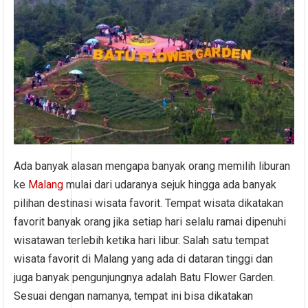
Ada banyak alasan mengapa banyak orang memilih liburan
ke
Malang
mulai dari udaranya sejuk hingga ada banyak
pilihan destinasi wisata favorit. Tempat wisata dikatakan
favorit banyak orang jika setiap hari selalu ramai dipenuhi
wisatawan terlebih ketika hari libur. Salah satu tempat
wisata favorit di Malang yang ada di dataran tinggi dan
juga banyak pengunjungnya adalah Batu Flower Garden.
Sesuai dengan namanya, tempat ini bisa dikatakan