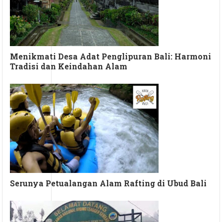
Menikmati Desa Adat Penglipuran Bali: Harmoni
Tradisi dan Keindahan Alam
Serunya Petualangan Alam Rafting di Ubud Bali