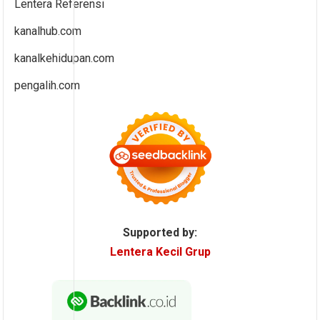
Lentera Referensi
kanalhub.com
kanalkehidupan.com
pengalih.com
Supported by:
Lentera Kecil Grup