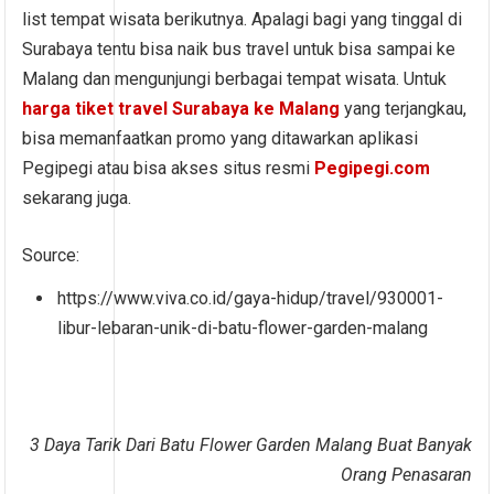
list tempat wisata berikutnya. Apalagi bagi yang tinggal di
Surabaya tentu bisa naik bus travel untuk bisa sampai ke
Malang dan mengunjungi berbagai tempat wisata. Untuk
harga tiket travel Surabaya ke Malang
yang terjangkau,
bisa memanfaatkan promo yang ditawarkan aplikasi
Pegipegi atau bisa akses situs resmi
Pegipegi.com
sekarang juga.
Source:
https://www.viva.co.id/gaya-hidup/travel/930001-
libur-lebaran-unik-di-batu-flower-garden-malang
3 Daya Tarik Dari Batu Flower Garden Malang Buat Banyak
Orang Penasaran