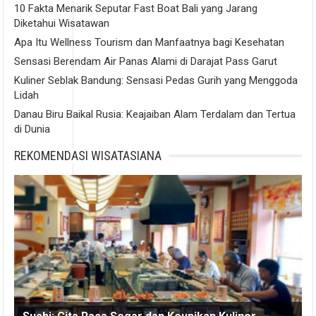
10 Fakta Menarik Seputar Fast Boat Bali yang Jarang
Diketahui Wisatawan
Apa Itu Wellness Tourism dan Manfaatnya bagi Kesehatan
Sensasi Berendam Air Panas Alami di Darajat Pass Garut
Kuliner Seblak Bandung: Sensasi Pedas Gurih yang Menggoda
Lidah
Danau Biru Baikal Rusia: Keajaiban Alam Terdalam dan Tertua
di Dunia
REKOMENDASI WISATASIANA