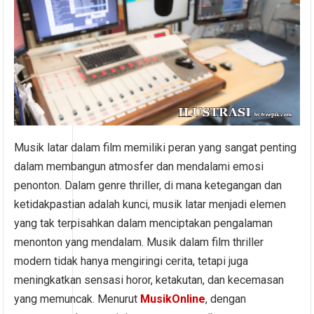
Musik latar dalam film memiliki peran yang sangat penting
dalam membangun atmosfer dan mendalami emosi
penonton. Dalam genre thriller, di mana ketegangan dan
ketidakpastian adalah kunci, musik latar menjadi elemen
yang tak terpisahkan dalam menciptakan pengalaman
menonton yang mendalam. Musik dalam film thriller
modern tidak hanya mengiringi cerita, tetapi juga
meningkatkan sensasi horor, ketakutan, dan kecemasan
yang memuncak. Menurut
MusikOnline
, dengan