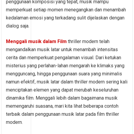
penggunaan komposisi yang tepat, musik mampu
memperkuat setiap momen menegangkan dan menambah
kedalaman emosi yang terkadang sulit dijelaskan dengan
dialog saja.
Menggali musik dalam Film
thriller modern telah
mengandalkan musik latar untuk menambah intensitas
cerita dan memperkuat pengalaman visual. Dari ketukan
misterius yang perlahan-lahan mengarah ke klimaks yang
mengguncang, hingga penggunaan suara yang minimalis
namun efektif, musik latar dalam thriller modern sering kali
menciptakan elemen yang dapat merubah keseluruhan
dinamika film. Menggali lebih dalam bagaimana musik
memengaruhi suasana, mari kita lihat beberapa contoh
terbaik dalam penggunaan musik latar pada film thriller
modern.