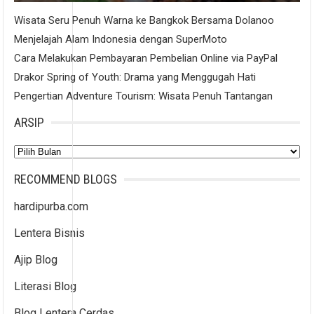
Wisata Seru Penuh Warna ke Bangkok Bersama Dolanoo
Menjelajah Alam Indonesia dengan SuperMoto
Cara Melakukan Pembayaran Pembelian Online via PayPal
Drakor Spring of Youth: Drama yang Menggugah Hati
Pengertian Adventure Tourism: Wisata Penuh Tantangan
ARSIP
Arsip
RECOMMEND BLOGS
hardipurba.com
Lentera Bisnis
Ajip Blog
Literasi Blog
Blog Lentera Cerdas