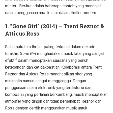
misteri. Berikut adalah beberapa contoh yang menonjol
dalam penggunaan musik latar dalam thriller modern:
1.
“Gone Girl” (2014) – Trent Reznor &
Atticus Ross
Salah satu film thriller paling terkenal dalam dekade
terakhir,
Gone Girl
menghadirkan musik latar yang sangat
efektif dalam menciptakan suasana yang penuh
ketegangan dan ketidakpastian. Kolaborasi antara Trent
Reznor dan Atticus Ross menghasilkan skor yang
minimalis namun sangat mengganggu. Dengan
penggunaan suara elektronik yang terdistorsi dan
komposisi yang perlahan berkembang, musik menciptakan
atmosfer yang dingin dan tidak bersahabat. Reznor dan
Ross dengan cerdik menggunakan musik untuk