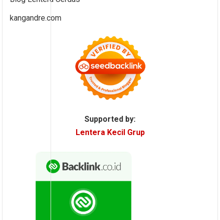
kangandre.com
Supported by:
Lentera Kecil Grup