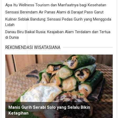
Apa Itu Wellness Tourism dan Manfaatnya bagi Kesehatan
Sensasi Berendam Air Panas Alami di Darajat Pass Garut
Kuliner Seblak Bandung: Sensasi Pedas Gurih yang Menggoda
Lidah
Danau Biru Baikal Rusia: Keajaiban Alam Terdalam dan Tertua
di Dunia
REKOMENDASI WISATASIANA
Manis Gurih Serabi Solo yang Selalu Bikin
Ketagihan