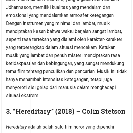
Jóhannsson, memiliki kualitas yang mendalam dan
emosional yang mendalamkan atmosfer ketegangan.
Dengan instrumen yang minimal dan lambat, musik
menciptakan kesan bahwa waktu berjalan sangat lambat,
seperti rasa tertekan yang dialami oleh karakter-karakter
yang terperangkap dalam situasi mencekam. Ketukan
musik yang lambat dan penuh misteri menciptakan rasa
ketidakpastian dan kebingungan, yang sangat mendukung
tema film tentang penculikan dan pencarian. Musik ini tidak
hanya menambah intensitas ketegangan, tetapi juga
menyoroti sisi gelap dari manusia dalam menghadapi
situasi ekstrem.
3.
“Hereditary” (2018) – Colin Stetson
Hereditary
adalah salah satu film horor yang dipenuhi