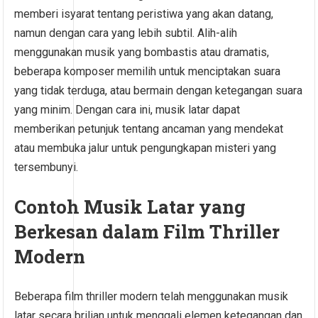
memberi isyarat tentang peristiwa yang akan datang,
namun dengan cara yang lebih subtil. Alih-alih
menggunakan musik yang bombastis atau dramatis,
beberapa komposer memilih untuk menciptakan suara
yang tidak terduga, atau bermain dengan ketegangan suara
yang minim. Dengan cara ini, musik latar dapat
memberikan petunjuk tentang ancaman yang mendekat
atau membuka jalur untuk pengungkapan misteri yang
tersembunyi.
Contoh Musik Latar yang
Berkesan dalam Film Thriller
Modern
Beberapa film thriller modern telah menggunakan musik
latar secara brilian untuk menggali elemen ketegangan dan