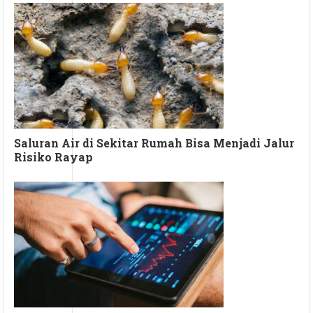
Saluran Air di Sekitar Rumah Bisa Menjadi Jalur
Risiko Rayap