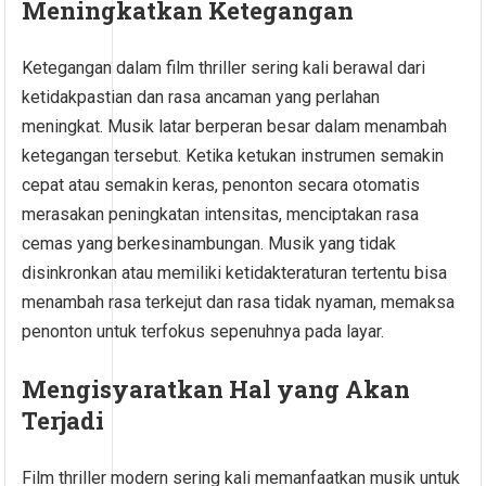
Meningkatkan Ketegangan
Ketegangan dalam film thriller sering kali berawal dari
ketidakpastian dan rasa ancaman yang perlahan
meningkat. Musik latar berperan besar dalam menambah
ketegangan tersebut. Ketika ketukan instrumen semakin
cepat atau semakin keras, penonton secara otomatis
merasakan peningkatan intensitas, menciptakan rasa
cemas yang berkesinambungan. Musik yang tidak
disinkronkan atau memiliki ketidakteraturan tertentu bisa
menambah rasa terkejut dan rasa tidak nyaman, memaksa
penonton untuk terfokus sepenuhnya pada layar.
Mengisyaratkan Hal yang Akan
Terjadi
Film thriller modern sering kali memanfaatkan musik untuk