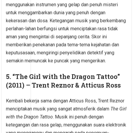
menggunakan instrumen yang gelap dan penuh misteri
untuk menggambarkan dunia yang penuh dengan
kekerasan dan dosa. Ketegangan musik yang berkembang
perlahan-lahan berfungsi untuk menciptakan rasa tidak
aman yang mengintai di sepanjang cerita. Skor ini
memberikan penekanan pada tema-tema kejahatan dan
keputusasaan, mengiringi penyelidikan detektif yang
semakin memuncak ke puncak yang mengerikan.
5.
“The Girl with the Dragon Tattoo”
(2011) – Trent Reznor & Atticus Ross
Kembali bekerja sama dengan Atticus Ross, Trent Reznor
menciptakan musik yang sangat atmosferik dalam
The Girl
with the Dragon Tattoo
. Musik ini penuh dengan
ketegangan dan rasa gelap, menggunakan suara elektronik
yang mengganggu dan mengarah pada penemuan-