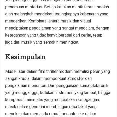
penemuan misterius. Setiap ketukan musik terasa seolah-
olah melangkah mendekati terungkapnya kebenaran yang
mengerikan. Kombinasi antara musik dan visual
menciptakan pengalaman yang sangat mendalam, dengan
ketegangan yang tidak hanya berasal dari cerita, tetapi
juga dari musik yang semakin meningkat.
Kesimpulan
Musik latar dalam film thriller modern memiliki peran yang
sangat krusial dalam memperkuat atmosfer dan
pengalaman menonton. Dari penggunaan suara elektronik
yang mengganggu, ketukan instrumen yang lambat, hingga
komposisi minimalis yang menciptakan ketegangan,
musik dalam genre ini membangun rasa takut yang
menekan dan memandu emosi penonton ke dalam