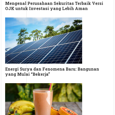
Mengenal Perusahaan Sekuritas Terbaik Versi
OJK untuk Investasi yang Lebih Aman
Energi Surya dan Fenomena Baru: Bangunan
yang Mulai “Bekerja”