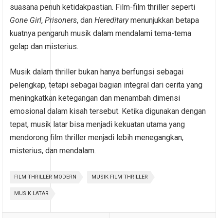
suasana penuh ketidakpastian. Film-film thriller seperti
Gone Girl
,
Prisoners
, dan
Hereditary
menunjukkan betapa
kuatnya pengaruh musik dalam mendalami tema-tema
gelap dan misterius.
Musik dalam thriller bukan hanya berfungsi sebagai
pelengkap, tetapi sebagai bagian integral dari cerita yang
meningkatkan ketegangan dan menambah dimensi
emosional dalam kisah tersebut. Ketika digunakan dengan
tepat, musik latar bisa menjadi kekuatan utama yang
mendorong film thriller menjadi lebih menegangkan,
misterius, dan mendalam.
FILM THRILLER MODERN
MUSIK FILM THRILLER
MUSIK LATAR