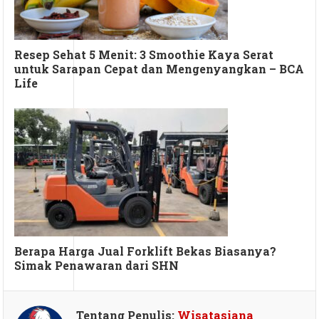
Resep Sehat 5 Menit: 3 Smoothie Kaya Serat
untuk Sarapan Cepat dan Mengenyangkan – BCA
Life
Berapa Harga Jual Forklift Bekas Biasanya?
Simak Penawaran dari SHN
Tentang Penulis:
Wisatasiana