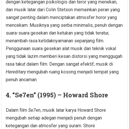
dengan ketegangan psikologis dan teror yang menekan,
dan musik latar dari Colin Stetson memainkan peran yang
sangat penting dalam menciptakan atmosfer horor yang
mencekam. Musiknya yang serba minimalis, penuh dengan
suara-suara gesekan dan ketukan yang tidak teratur,
menambah rasa ketidaknyamanan sepanjang film.
Penggunaan suara gesekan alat musik dan teknik vokal
yang tidak lazim memberi kesan distorsi yang menggugah
rasa takut dalam film. Dengan sangat efektif, musik di
Hereditary
mengubah ruang kosong menjadi tempat yang
penuh ancaman.
4.
“Se7en” (1995) – Howard Shore
Dalam film
Se7en
, musik latar karya Howard Shore
mengubah setiap adegan menjadi penuh dengan
ketegangan dan atmosfer yang suram. Shore