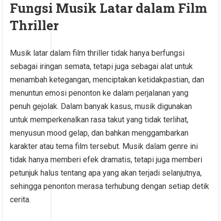
Fungsi Musik Latar dalam Film
Thriller
Musik latar dalam film thriller tidak hanya berfungsi
sebagai iringan semata, tetapi juga sebagai alat untuk
menambah ketegangan, menciptakan ketidakpastian, dan
menuntun emosi penonton ke dalam perjalanan yang
penuh gejolak. Dalam banyak kasus, musik digunakan
untuk memperkenalkan rasa takut yang tidak terlihat,
menyusun mood gelap, dan bahkan menggambarkan
karakter atau tema film tersebut. Musik dalam genre ini
tidak hanya memberi efek dramatis, tetapi juga memberi
petunjuk halus tentang apa yang akan terjadi selanjutnya,
sehingga penonton merasa terhubung dengan setiap detik
cerita.