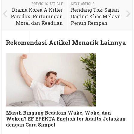
PREVIOUS ARTICLE
NEXT ARTICLE
Drama Korea A Killer
Rendang Tok: Sajian
Paradox: Pertarungan
Daging Khas Melayu
Moral dan Keadilan
Penuh Rempah
Rekomendasi Artikel Menarik Lainnya
Masih Bingung Bedakan Wake, Woke, dan
Woken? EF EFEKTA English for Adults Jelaskan
dengan Cara Simpel