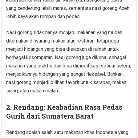
yang cenderung lebih manis, sementara nasi goreng Aceh
lebih kaya akan rempah dan pedas.
Nasi goreng tidak hanya menjadi makanan yang mudah
ditemukan di warung makan atau restoran, tetapi juga
menjadi hidangan yang bisa disiapkan di rumah untuk
berbagai kesempatan. Nasi goreng juga dikenal sebagai
makanan yang praktis dan bisa dimodifikasi sesuai selera,
menjadikannya hidangan yang sangat fleksibel. Bahkan,
nasi goreng menjadi pilihan favorit untuk sarapan, makan
siang, atau makan malam.
2. Rendang: Keabadian Rasa Pedas
Gurih dari Sumatera Barat
Rendang adalah salah satu makanan khas Indonesia yang