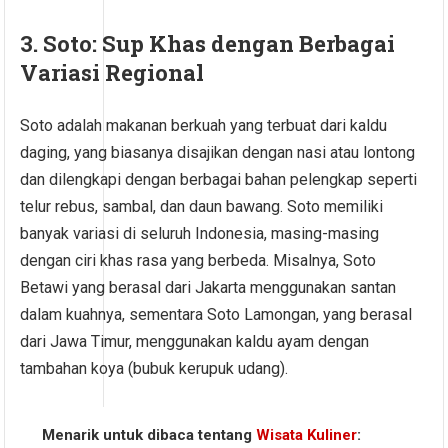
3. Soto: Sup Khas dengan Berbagai
Variasi Regional
Soto adalah makanan berkuah yang terbuat dari kaldu
daging, yang biasanya disajikan dengan nasi atau lontong
dan dilengkapi dengan berbagai bahan pelengkap seperti
telur rebus, sambal, dan daun bawang. Soto memiliki
banyak variasi di seluruh Indonesia, masing-masing
dengan ciri khas rasa yang berbeda. Misalnya, Soto
Betawi yang berasal dari Jakarta menggunakan santan
dalam kuahnya, sementara Soto Lamongan, yang berasal
dari Jawa Timur, menggunakan kaldu ayam dengan
tambahan koya (bubuk kerupuk udang).
Menarik untuk dibaca tentang
Wisata Kuliner
: