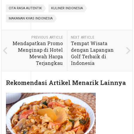
CITA RASA AUTENTIK
KULINER INDONESIA
MAKANAN KHAS INDONESIA
PREVIOUS ARTICLE
NEXT ARTICLE
Mendapatkan Promo
Tempat Wisata
Menginap di Hotel
dengan Lapangan
Mewah Harga
Golf Terbaik di
Terjangkau
Indonesia
Rekomendasi Artikel Menarik Lainnya