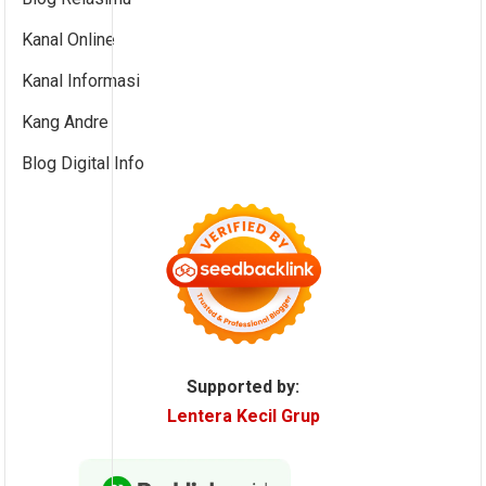
Kanal Online
Kanal Informasi
Kang Andre
Blog Digital Info
Supported by:
Lentera Kecil Grup