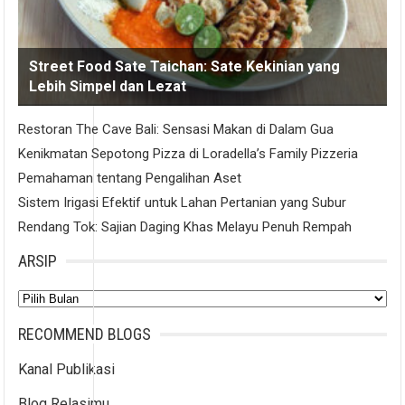
Street Food Sate Taichan: Sate Kekinian yang
Lebih Simpel dan Lezat
Restoran The Cave Bali: Sensasi Makan di Dalam Gua
Kenikmatan Sepotong Pizza di Loradella’s Family Pizzeria
Pemahaman tentang Pengalihan Aset
Sistem Irigasi Efektif untuk Lahan Pertanian yang Subur
Rendang Tok: Sajian Daging Khas Melayu Penuh Rempah
ARSIP
Arsip
RECOMMEND BLOGS
Kanal Publikasi
Blog Relasimu