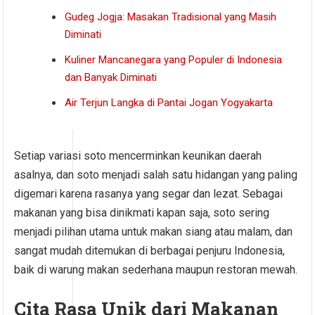
Gudeg Jogja: Masakan Tradisional yang Masih
Diminati
Kuliner Mancanegara yang Populer di Indonesia
dan Banyak Diminati
Air Terjun Langka di Pantai Jogan Yogyakarta
Setiap variasi soto mencerminkan keunikan daerah
asalnya, dan soto menjadi salah satu hidangan yang paling
digemari karena rasanya yang segar dan lezat. Sebagai
makanan yang bisa dinikmati kapan saja, soto sering
menjadi pilihan utama untuk makan siang atau malam, dan
sangat mudah ditemukan di berbagai penjuru Indonesia,
baik di warung makan sederhana maupun restoran mewah.
Cita Rasa Unik dari Makanan