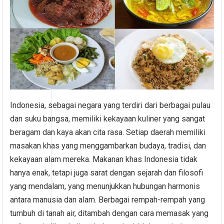
Indonesia, sebagai negara yang terdiri dari berbagai pulau
dan suku bangsa, memiliki kekayaan kuliner yang sangat
beragam dan kaya akan cita rasa. Setiap daerah memiliki
masakan khas yang menggambarkan budaya, tradisi, dan
kekayaan alam mereka. Makanan khas Indonesia tidak
hanya enak, tetapi juga sarat dengan sejarah dan filosofi
yang mendalam, yang menunjukkan hubungan harmonis
antara manusia dan alam. Berbagai rempah-rempah yang
tumbuh di tanah air, ditambah dengan cara memasak yang