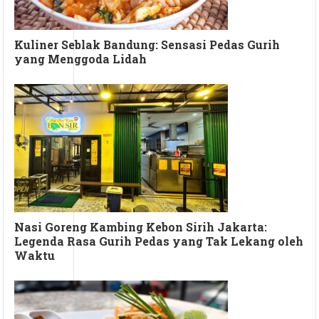
Kuliner Seblak Bandung: Sensasi Pedas Gurih
yang Menggoda Lidah
Nasi Goreng Kambing Kebon Sirih Jakarta:
Legenda Rasa Gurih Pedas yang Tak Lekang oleh
Waktu