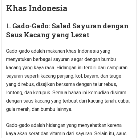
Khas Indonesia
1. Gado-Gado: Salad Sayuran dengan
Saus Kacang yang Lezat
Gado-gado adalah makanan khas Indonesia yang
menyatukan berbagai sayuran segar dengan bumbu
kacang yang kaya rasa. Hidangan ini terdiri dari campuran
sayuran seperti kacang panjang, kol, bayam, dan tauge
yang direbus, disajikan bersama dengan telur rebus,
lontong, dan kerupuk. Semua bahan ini kemudian disiram
dengan saus kacang yang terbuat dari kacang tanah, cabai,
gula merah, dan bumbu lainnya.
Gado-gado adalah hidangan yang menyehatkan karena
kaya akan serat dan vitamin dari sayuran. Selain itu, saus