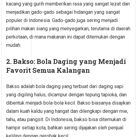
kacang yang gurih memberikan rasa yang sangat lezat dan
menjadikan gado-gado sebagai hidangan yang sangat
populer di Indonesia. Gado-gado juga sering menjadi
pilihan makan siang yang menyegarkan, terutama di daerah
perkotaan, di mana makanan ini dapat ditemukan dengan
mudah.
2. Bakso: Bola Daging yang Menjadi
Favorit Semua Kalangan
Bakso adalah bola daging yang terbuat dari daging sapi
yang digiling halus, dicampur dengan tepung tapioka, dan
dibentuk menjadi bola-bola kecil. Bakso biasanya disajikan
dalam kuah kaldu yang hangat dan dilengkapi dengan mie,
tahu, atau pangsit. Di Indonesia, bakso bisa ditemukan di
hampir setiap kota, bahkan sering dijajakan oleh penjual
keliling dengan gerobak kecil.