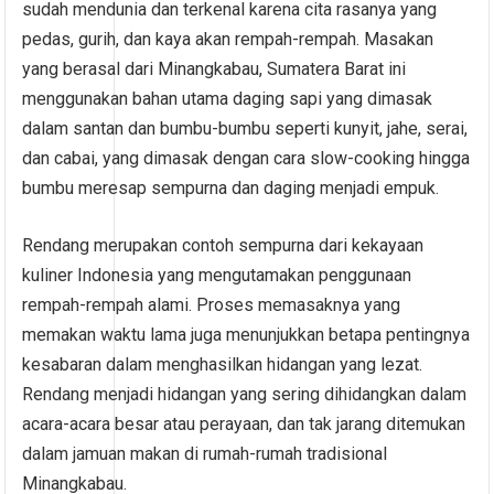
sudah mendunia dan terkenal karena cita rasanya yang
pedas, gurih, dan kaya akan rempah-rempah. Masakan
yang berasal dari Minangkabau, Sumatera Barat ini
menggunakan bahan utama daging sapi yang dimasak
dalam santan dan bumbu-bumbu seperti kunyit, jahe, serai,
dan cabai, yang dimasak dengan cara slow-cooking hingga
bumbu meresap sempurna dan daging menjadi empuk.
Rendang merupakan contoh sempurna dari kekayaan
kuliner Indonesia yang mengutamakan penggunaan
rempah-rempah alami. Proses memasaknya yang
memakan waktu lama juga menunjukkan betapa pentingnya
kesabaran dalam menghasilkan hidangan yang lezat.
Rendang menjadi hidangan yang sering dihidangkan dalam
acara-acara besar atau perayaan, dan tak jarang ditemukan
dalam jamuan makan di rumah-rumah tradisional
Minangkabau.