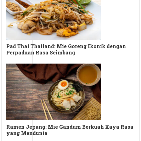
Pad Thai Thailand: Mie Goreng Ikonik dengan
Perpaduan Rasa Seimbang
Ramen Jepang: Mie Gandum Berkuah Kaya Rasa
yang Mendunia