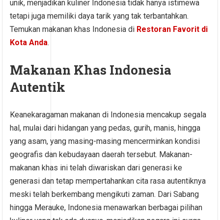
unik, menjadikan kuliner Indonesia tidak hanya istimewa
tetapi juga memiliki daya tarik yang tak terbantahkan.
Temukan makanan khas Indonesia di
Restoran Favorit di
Kota Anda
.
Makanan Khas Indonesia
Autentik
Keanekaragaman makanan di Indonesia mencakup segala
hal, mulai dari hidangan yang pedas, gurih, manis, hingga
yang asam, yang masing-masing mencerminkan kondisi
geografis dan kebudayaan daerah tersebut. Makanan-
makanan khas ini telah diwariskan dari generasi ke
generasi dan tetap mempertahankan cita rasa autentiknya
meski telah berkembang mengikuti zaman. Dari Sabang
hingga Merauke, Indonesia menawarkan berbagai pilihan