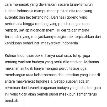
cara memasak yang diwariskan secara turun-temurun,
kuliner Indonesia mampu menciptakan cita rasa yang
autentik dan tak tertandingi. Dari nasi goreng yang
sederhana hingga rendang yang penuh dengan rasa
rempah, setiap hidangan memiliki cerita dan makna
tersendiri, yang menjadikannya bagian tak terpisahkan dari
kehidupan sehari-hari masyarakat Indonesia.
Kuliner Indonesia bukan hanya soal rasa, tetapi juga
tentang warisan budaya yang perlu dilestarikan. Makanan-
makanan ini tidak hanya mengisi perut, tetapi juga
membangun rasa kebersamaan dan identitas yang kuat di
antara masyarakat Indonesia. Setiap suapan adalah
cerminan dari keanekaragaman budaya yang ada di negara
ini, yang tidak akan pernah pudar meskipun zaman terus
berubah.