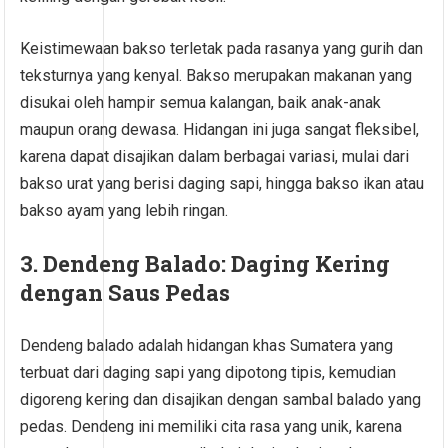
Keistimewaan bakso terletak pada rasanya yang gurih dan
teksturnya yang kenyal. Bakso merupakan makanan yang
disukai oleh hampir semua kalangan, baik anak-anak
maupun orang dewasa. Hidangan ini juga sangat fleksibel,
karena dapat disajikan dalam berbagai variasi, mulai dari
bakso urat yang berisi daging sapi, hingga bakso ikan atau
bakso ayam yang lebih ringan.
3. Dendeng Balado: Daging Kering
dengan Saus Pedas
Dendeng balado adalah hidangan khas Sumatera yang
terbuat dari daging sapi yang dipotong tipis, kemudian
digoreng kering dan disajikan dengan sambal balado yang
pedas. Dendeng ini memiliki cita rasa yang unik, karena