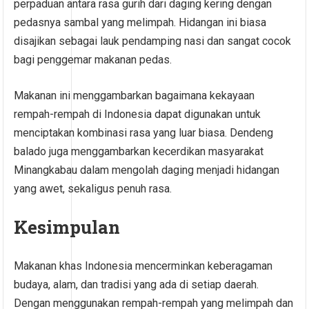
perpaduan antara rasa gurih dari daging kering dengan
pedasnya sambal yang melimpah. Hidangan ini biasa
disajikan sebagai lauk pendamping nasi dan sangat cocok
bagi penggemar makanan pedas.
Makanan ini menggambarkan bagaimana kekayaan
rempah-rempah di Indonesia dapat digunakan untuk
menciptakan kombinasi rasa yang luar biasa. Dendeng
balado juga menggambarkan kecerdikan masyarakat
Minangkabau dalam mengolah daging menjadi hidangan
yang awet, sekaligus penuh rasa.
Kesimpulan
Makanan khas Indonesia mencerminkan keberagaman
budaya, alam, dan tradisi yang ada di setiap daerah.
Dengan menggunakan rempah-rempah yang melimpah dan