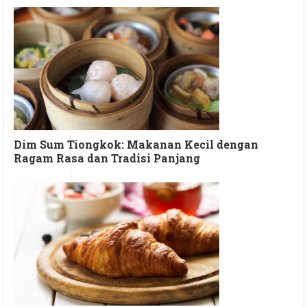
Dim Sum Tiongkok: Makanan Kecil dengan
Ragam Rasa dan Tradisi Panjang