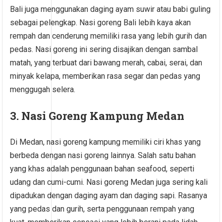
Bali juga menggunakan daging ayam suwir atau babi guling
sebagai pelengkap. Nasi goreng Bali lebih kaya akan
rempah dan cenderung memiliki rasa yang lebih gurih dan
pedas. Nasi goreng ini sering disajikan dengan sambal
matah, yang terbuat dari bawang merah, cabai, serai, dan
minyak kelapa, memberikan rasa segar dan pedas yang
menggugah selera.
3. Nasi Goreng Kampung Medan
Di Medan, nasi goreng kampung memiliki ciri khas yang
berbeda dengan nasi goreng lainnya. Salah satu bahan
yang khas adalah penggunaan bahan seafood, seperti
udang dan cumi-cumi. Nasi goreng Medan juga sering kali
dipadukan dengan daging ayam dan daging sapi. Rasanya
yang pedas dan gurih, serta penggunaan rempah yang