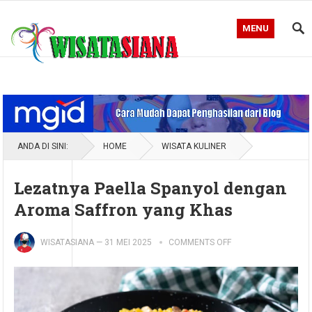
MENU
Blog WisataSiana
ANDA DI SINI:
HOME
WISATA KULINER
Lezatnya Paella Spanyol dengan
Aroma Saffron yang Khas
WISATASIANA
—
31 MEI 2025
COMMENTS OFF