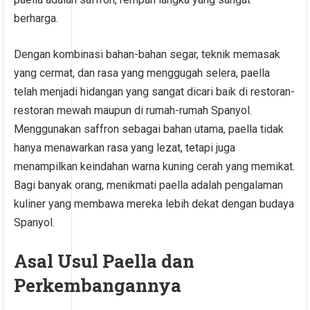
berharga.
Dengan kombinasi bahan-bahan segar, teknik memasak
yang cermat, dan rasa yang menggugah selera, paella
telah menjadi hidangan yang sangat dicari baik di restoran-
restoran mewah maupun di rumah-rumah Spanyol.
Menggunakan saffron sebagai bahan utama, paella tidak
hanya menawarkan rasa yang lezat, tetapi juga
menampilkan keindahan warna kuning cerah yang memikat.
Bagi banyak orang, menikmati paella adalah pengalaman
kuliner yang membawa mereka lebih dekat dengan budaya
Spanyol.
Asal Usul Paella dan
Perkembangannya