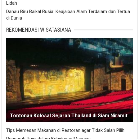
Lidah
Danau Biru Baikal Rusia: Keajaiban Alam Terdalam dan Tertua
di Dunia
REKOMENDASI WISATASIANA
Tontonan Kolosal Sejarah Thailand di Siam Niramit
Tips Memesan Makanan di Restoran agar Tidak Salah Pilih
Pengaruh Puisi dalam Kehidupan Manusia