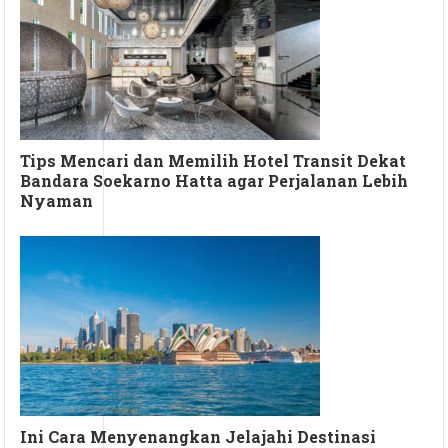
Tips Mencari dan Memilih Hotel Transit Dekat
Bandara Soekarno Hatta agar Perjalanan Lebih
Nyaman
Ini Cara Menyenangkan Jelajahi Destinasi