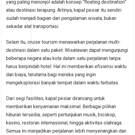
yang paling menonjol adalah konsep “floating destination”
atau destinasi terapung. Artinya, kapal pesiar itu sendiri
sudah menjadi bagian dari pengalaman wisata, bukan
sekadar alat transportasi.
Selain itu, cruise tourism menawarkan perjalanan multi-
destinasi dalam satu paket. Wisatawan dapat mengunjungi
beberapa negara atau kota dalam satu perjalanan tanpa
harus berpindah hotel. Hal ini memberikan efisiensi waktu
dan biaya, terutama bagi mereka yang ingin
mengeksplorasi banyak tempat dalam waktu terbatas.
Dari segi fasilitas, kapal pesiar dirancang untuk
memberikan kenyamanan maksimal. Berbagai pilihan
hiburan tersedia, seperti pertunjukan musik, bioskop,
kasino, restoran internasional, hingga aktivitas olahraga.
Semua ini menjadikan perjalanan lebih menyenangkan dan