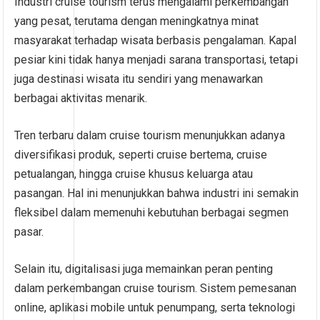
Industri cruise tourism terus mengalami perkembangan
yang pesat, terutama dengan meningkatnya minat
masyarakat terhadap wisata berbasis pengalaman. Kapal
pesiar kini tidak hanya menjadi sarana transportasi, tetapi
juga destinasi wisata itu sendiri yang menawarkan
berbagai aktivitas menarik.
Tren terbaru dalam cruise tourism menunjukkan adanya
diversifikasi produk, seperti cruise bertema, cruise
petualangan, hingga cruise khusus keluarga atau
pasangan. Hal ini menunjukkan bahwa industri ini semakin
fleksibel dalam memenuhi kebutuhan berbagai segmen
pasar.
Selain itu, digitalisasi juga memainkan peran penting
dalam perkembangan cruise tourism. Sistem pemesanan
online, aplikasi mobile untuk penumpang, serta teknologi