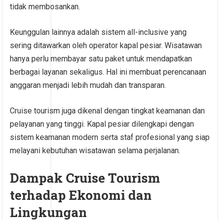
tidak membosankan.
Keunggulan lainnya adalah sistem all-inclusive yang
sering ditawarkan oleh operator kapal pesiar. Wisatawan
hanya perlu membayar satu paket untuk mendapatkan
berbagai layanan sekaligus. Hal ini membuat perencanaan
anggaran menjadi lebih mudah dan transparan.
Cruise tourism juga dikenal dengan tingkat keamanan dan
pelayanan yang tinggi. Kapal pesiar dilengkapi dengan
sistem keamanan modern serta staf profesional yang siap
melayani kebutuhan wisatawan selama perjalanan.
Dampak Cruise Tourism
terhadap Ekonomi dan
Lingkungan