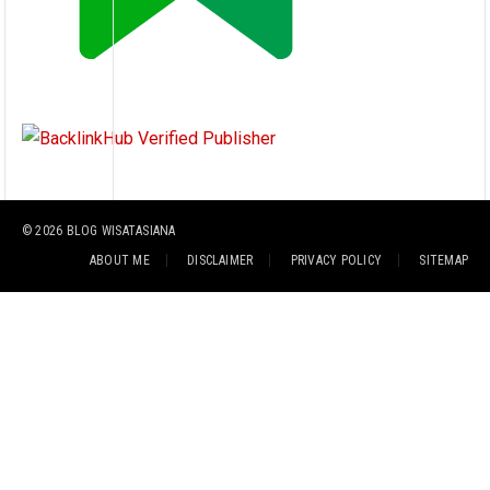
© 2026
BLOG WISATASIANA
ABOUT ME
DISCLAIMER
PRIVACY POLICY
SITEMAP