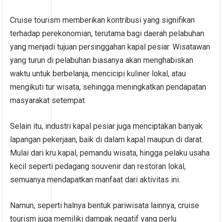
Cruise tourism memberikan kontribusi yang signifikan
terhadap perekonomian, terutama bagi daerah pelabuhan
yang menjadi tujuan persinggahan kapal pesiar. Wisatawan
yang turun di pelabuhan biasanya akan menghabiskan
waktu untuk berbelanja, mencicipi kuliner lokal, atau
mengikuti tur wisata, sehingga meningkatkan pendapatan
masyarakat setempat.
Selain itu, industri kapal pesiar juga menciptakan banyak
lapangan pekerjaan, baik di dalam kapal maupun di darat.
Mulai dari kru kapal, pemandu wisata, hingga pelaku usaha
kecil seperti pedagang souvenir dan restoran lokal,
semuanya mendapatkan manfaat dari aktivitas ini.
Namun, seperti halnya bentuk pariwisata lainnya, cruise
tourism juga memiliki dampak negatif yang perlu