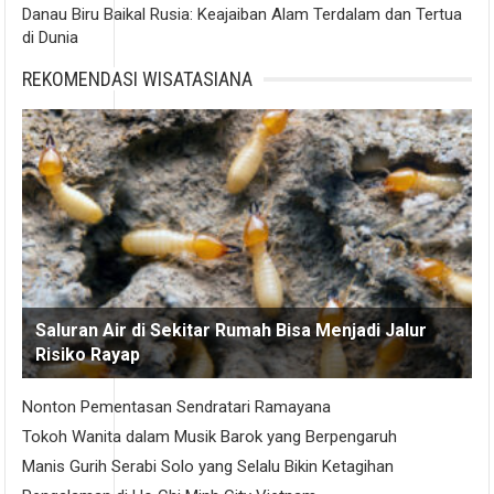
Danau Biru Baikal Rusia: Keajaiban Alam Terdalam dan Tertua
di Dunia
REKOMENDASI WISATASIANA
Saluran Air di Sekitar Rumah Bisa Menjadi Jalur
Risiko Rayap
Nonton Pementasan Sendratari Ramayana
Tokoh Wanita dalam Musik Barok yang Berpengaruh
Manis Gurih Serabi Solo yang Selalu Bikin Ketagihan