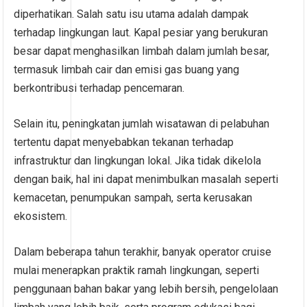
diperhatikan. Salah satu isu utama adalah dampak
terhadap lingkungan laut. Kapal pesiar yang berukuran
besar dapat menghasilkan limbah dalam jumlah besar,
termasuk limbah cair dan emisi gas buang yang
berkontribusi terhadap pencemaran.
Selain itu, peningkatan jumlah wisatawan di pelabuhan
tertentu dapat menyebabkan tekanan terhadap
infrastruktur dan lingkungan lokal. Jika tidak dikelola
dengan baik, hal ini dapat menimbulkan masalah seperti
kemacetan, penumpukan sampah, serta kerusakan
ekosistem.
Dalam beberapa tahun terakhir, banyak operator cruise
mulai menerapkan praktik ramah lingkungan, seperti
penggunaan bahan bakar yang lebih bersih, pengelolaan