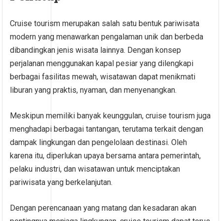
Cruise tourism merupakan salah satu bentuk pariwisata
modern yang menawarkan pengalaman unik dan berbeda
dibandingkan jenis wisata lainnya. Dengan konsep
perjalanan menggunakan kapal pesiar yang dilengkapi
berbagai fasilitas mewah, wisatawan dapat menikmati
liburan yang praktis, nyaman, dan menyenangkan.
Meskipun memiliki banyak keunggulan, cruise tourism juga
menghadapi berbagai tantangan, terutama terkait dengan
dampak lingkungan dan pengelolaan destinasi. Oleh
karena itu, diperlukan upaya bersama antara pemerintah,
pelaku industri, dan wisatawan untuk menciptakan
pariwisata yang berkelanjutan.
Dengan perencanaan yang matang dan kesadaran akan