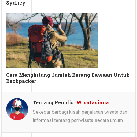
Sydney
Cara Menghitung Jumlah Barang Bawaan Untuk
Backpacker
Tentang Penulis:
Wisatasiana
Sekedar berbagi kisah perjalanan wisata dan
informasi tentang pariwisata secara umum