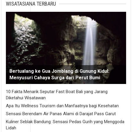
WISATASIANA TERBARU
Bertualang ke Gua Jomblang di Gunung Kidul:
Menyusuri Cahaya Surga dari Perut Bumi
10 Fakta Menarik Seputar Fast Boat Bali yang Jarang
Diketahui Wisatawan
Apa Itu Wellness Tourism dan Manfaatnya bagi Kesehatan
Sensasi Berendam Air Panas Alami di Darajat Pass Garut
Kuliner Seblak Bandung: Sensasi Pedas Gurih yang Menggoda
Lidah