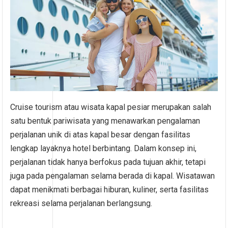
Cruise tourism atau wisata kapal pesiar merupakan salah
satu bentuk pariwisata yang menawarkan pengalaman
perjalanan unik di atas kapal besar dengan fasilitas
lengkap layaknya hotel berbintang. Dalam konsep ini,
perjalanan tidak hanya berfokus pada tujuan akhir, tetapi
juga pada pengalaman selama berada di kapal. Wisatawan
dapat menikmati berbagai hiburan, kuliner, serta fasilitas
rekreasi selama perjalanan berlangsung.