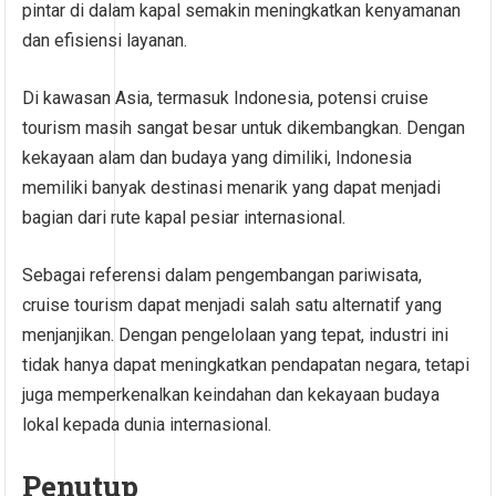
pintar di dalam kapal semakin meningkatkan kenyamanan
dan efisiensi layanan.
Di kawasan Asia, termasuk Indonesia, potensi cruise
tourism masih sangat besar untuk dikembangkan. Dengan
kekayaan alam dan budaya yang dimiliki, Indonesia
memiliki banyak destinasi menarik yang dapat menjadi
bagian dari rute kapal pesiar internasional.
Sebagai referensi dalam pengembangan pariwisata,
cruise tourism dapat menjadi salah satu alternatif yang
menjanjikan. Dengan pengelolaan yang tepat, industri ini
tidak hanya dapat meningkatkan pendapatan negara, tetapi
juga memperkenalkan keindahan dan kekayaan budaya
lokal kepada dunia internasional.
Penutup