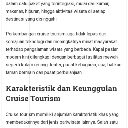
dalam satu paket yang terintegrasi, mulai dari kamar,
makanan, hiburan, hingga aktivitas wisata di setiap
destinasi yang disinggahi.
Perkembangan cruise tourism juga tidak lepas dari
kemajuan teknologi dan meningkatnya minat masyarakat
terhadap pengalaman wisata yang berbeda. Kapal pesiar
modern kini dilengkapi dengan berbagai fasilitas mewah
seperti kolam renang, teater, pusat kebugaran, spa, bahkan
taman bermain dan pusat perbelanjaan.
Karakteristik dan Keunggulan
Cruise Tourism
Cruise tourism memiliki sejumlah karakteristik khas yang
membedakannya dari jenis pariwisata lainnya. Salah satu