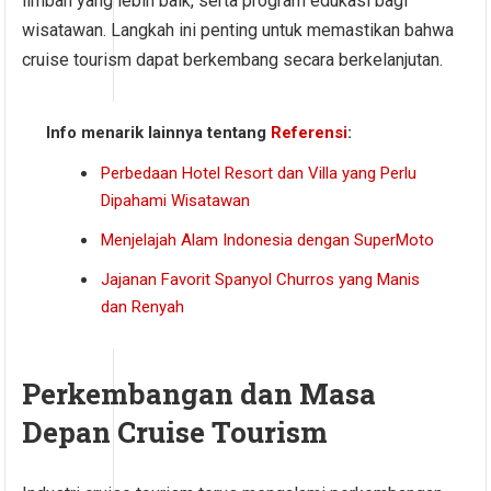
limbah yang lebih baik, serta program edukasi bagi
wisatawan. Langkah ini penting untuk memastikan bahwa
cruise tourism dapat berkembang secara berkelanjutan.
Info menarik lainnya tentang
Referensi
:
Perbedaan Hotel Resort dan Villa yang Perlu
Dipahami Wisatawan
Menjelajah Alam Indonesia dengan SuperMoto
Jajanan Favorit Spanyol Churros yang Manis
dan Renyah
Perkembangan dan Masa
Depan Cruise Tourism