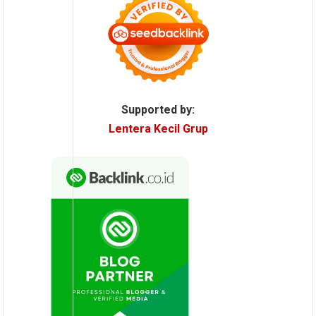
Supported by:
Lentera Kecil Grup