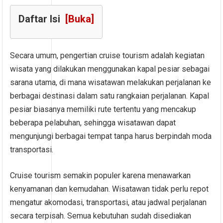
Daftar Isi
[Buka]
Secara umum, pengertian cruise tourism adalah kegiatan
wisata yang dilakukan menggunakan kapal pesiar sebagai
sarana utama, di mana wisatawan melakukan perjalanan ke
berbagai destinasi dalam satu rangkaian perjalanan. Kapal
pesiar biasanya memiliki rute tertentu yang mencakup
beberapa pelabuhan, sehingga wisatawan dapat
mengunjungi berbagai tempat tanpa harus berpindah moda
transportasi.
Cruise tourism semakin populer karena menawarkan
kenyamanan dan kemudahan. Wisatawan tidak perlu repot
mengatur akomodasi, transportasi, atau jadwal perjalanan
secara terpisah. Semua kebutuhan sudah disediakan