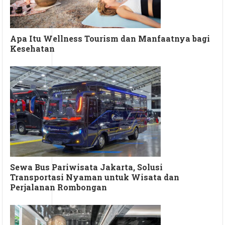
Apa Itu Wellness Tourism dan Manfaatnya bagi
Kesehatan
Sewa Bus Pariwisata Jakarta, Solusi
Transportasi Nyaman untuk Wisata dan
Perjalanan Rombongan