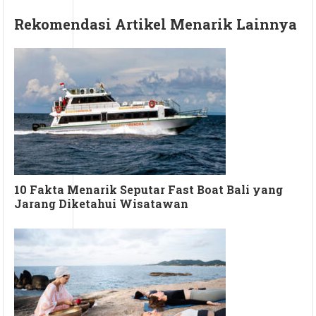
Rekomendasi Artikel Menarik Lainnya
10 Fakta Menarik Seputar Fast Boat Bali yang
Jarang Diketahui Wisatawan