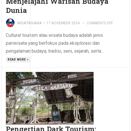
Menjelajahi Warisan Budaya
Dunia
WISATASIANA
—
17 NOVEMBER 2024
COMMENTS OFF
Cultural tourism atau wisata budaya adalah jenis
pariwisata yang berfokus pada eksplorasi dan
pengalaman budaya, tradisi, seni, sejarah, serta...
READ MORE »
Pengertian Dark Tourism: