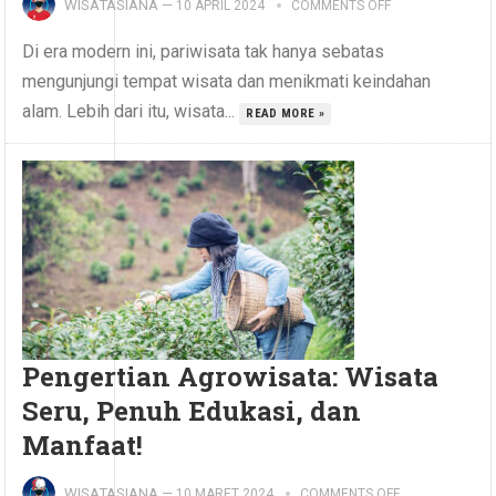
WISATASIANA
—
10 APRIL 2024
COMMENTS OFF
Di era modern ini, pariwisata tak hanya sebatas
mengunjungi tempat wisata dan menikmati keindahan
alam. Lebih dari itu, wisata...
READ MORE »
Pengertian Agrowisata: Wisata
Seru, Penuh Edukasi, dan
Manfaat!
WISATASIANA
—
10 MARET 2024
COMMENTS OFF