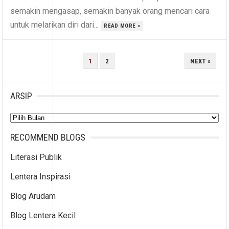
semakin mengasap, semakin banyak orang mencari cara
untuk melarikan diri dari...
READ MORE »
PAGINASI
1
2
NEXT »
POS
ARSIP
Arsip
RECOMMEND BLOGS
Literasi Publik
Lentera Inspirasi
Blog Arudam
Blog Lentera Kecil