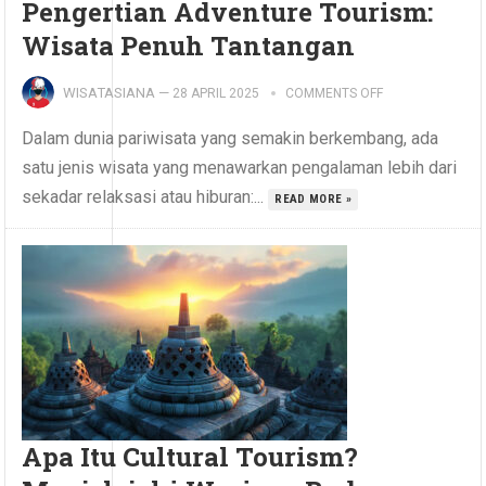
Pengertian Adventure Tourism:
Wisata Penuh Tantangan
WISATASIANA
—
28 APRIL 2025
COMMENTS OFF
Dalam dunia pariwisata yang semakin berkembang, ada
satu jenis wisata yang menawarkan pengalaman lebih dari
sekadar relaksasi atau hiburan:...
READ MORE »
Apa Itu Cultural Tourism?