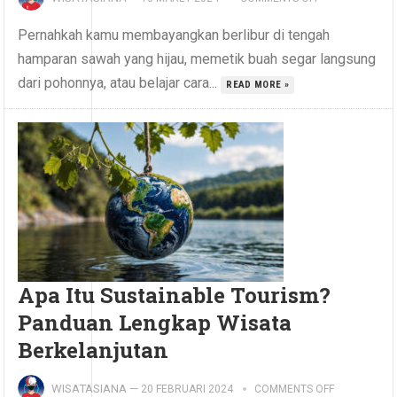
Pernahkah kamu membayangkan berlibur di tengah
hamparan sawah yang hijau, memetik buah segar langsung
dari pohonnya, atau belajar cara...
READ MORE »
Apa Itu Sustainable Tourism?
Panduan Lengkap Wisata
Berkelanjutan
WISATASIANA
—
20 FEBRUARI 2024
COMMENTS OFF