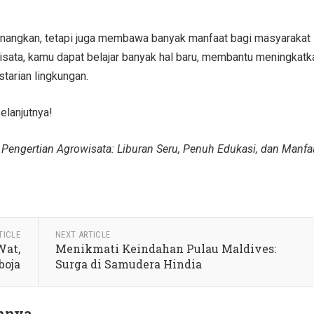
enangkan, tetapi juga membawa banyak manfaat bagi masyarakat
sata, kamu dapat belajar banyak hal baru, membantu meningkatk
tarian lingkungan.
elanjutnya!
Pengertian Agrowisata: Liburan Seru, Penuh Edukasi, dan Manfa
TICLE
NEXT ARTICLE
Wat,
Menikmati Keindahan Pulau Maldives:
oja
Surga di Samudera Hindia
innya