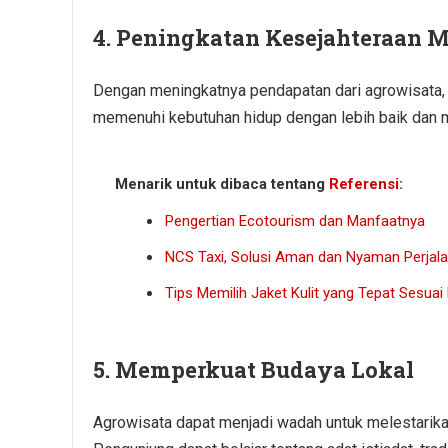
4. Peningkatan Kesejahteraan 
Dengan meningkatnya pendapatan dari agrowisata, 
memenuhi kebutuhan hidup dengan lebih baik dan m
Menarik untuk dibaca tentang
Referensi
:
Pengertian Ecotourism dan Manfaatnya
NCS Taxi, Solusi Aman dan Nyaman Perjal
Tips Memilih Jaket Kulit yang Tepat Sesua
5. Memperkuat Budaya Lokal
Agrowisata dapat menjadi wadah untuk melestarik