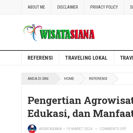
ABOUT ME
DISCLAIMER
PRIVACY POLICY
S
Blog WisataSiana
REFERENSI
TRAVELING LOKAL
TRAV
ANDA DI SINI:
HOME
REFERENSI
Pengertian Agrowisat
Edukasi, dan Manfaat
WISATASIANA
—
10 MARET 2024
COMMENTS OFF