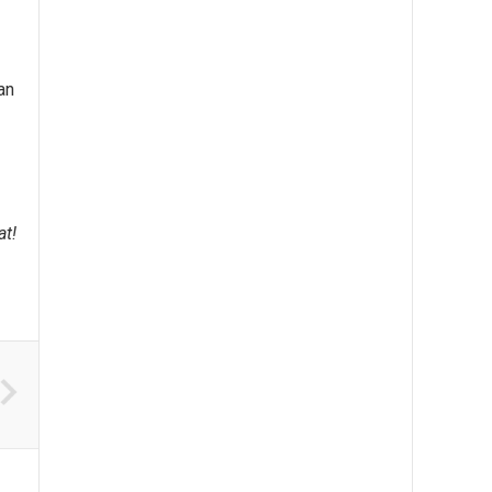
an
at!