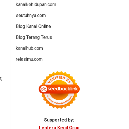
kanalkehidupan.com
seutuhnya.com
Blog Kanal Online
Blog Terang Terus
kanalhub.com
relasimu.com
t,
Supported by:
Lentera Kecil Grup