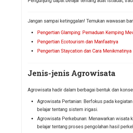
Pengunjung dapat belajar tentang adat istiadat, tr
Jangan sampai ketinggalan! Temukan wawasan bar
Pengertian Glamping: Pemaduan Kemping Me
Pengertian Ecotourism dan Manfaatnya
Pengertian Staycation dan Cara Menikmatinya
Jenis-jenis Agrowisata
Agrowisata hadir dalam berbagai bentuk dan konsep
Agrowisata Pertanian: Berfokus pada kegiata
belajar tentang sistem irigasi.
Agrowisata Perkebunan: Menawarkan wisata ke 
belajar tentang proses pengolahan hasil perke