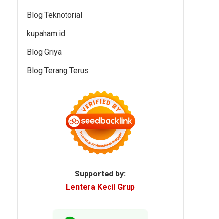
Blog Teknotorial
kupaham.id
Blog Griya
Blog Terang Terus
Supported by:
Lentera Kecil Grup