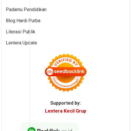
Padamu Pendidikan
Blog Hardi Purba
Literasi Publik
Lentera Update
Supported by:
Lentera Kecil Grup