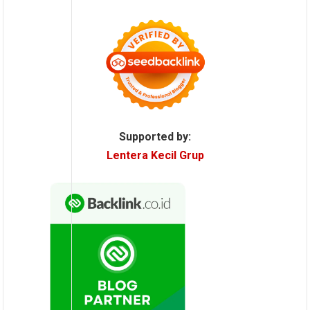
Supported by:
Lentera Kecil Grup