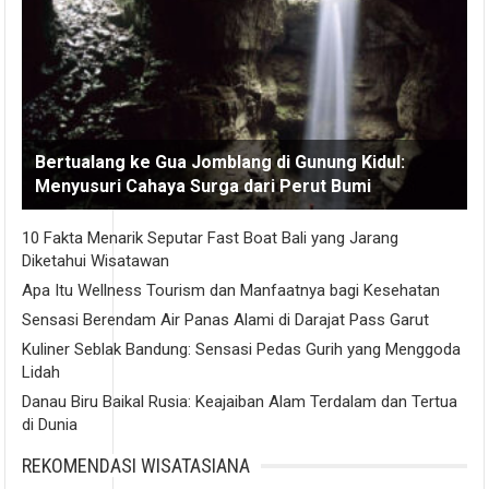
Bertualang ke Gua Jomblang di Gunung Kidul:
Menyusuri Cahaya Surga dari Perut Bumi
10 Fakta Menarik Seputar Fast Boat Bali yang Jarang
Diketahui Wisatawan
Apa Itu Wellness Tourism dan Manfaatnya bagi Kesehatan
Sensasi Berendam Air Panas Alami di Darajat Pass Garut
Kuliner Seblak Bandung: Sensasi Pedas Gurih yang Menggoda
Lidah
Danau Biru Baikal Rusia: Keajaiban Alam Terdalam dan Tertua
di Dunia
REKOMENDASI WISATASIANA