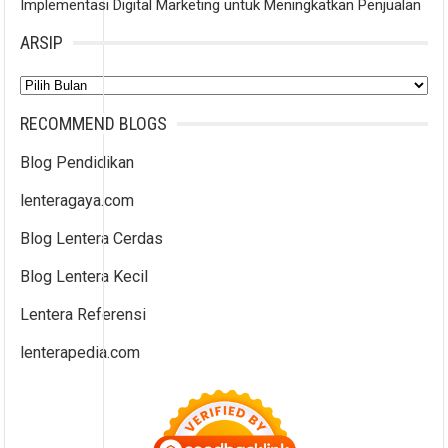
Implementasi Digital Marketing untuk Meningkatkan Penjualan
ARSIP
Arsip
RECOMMEND BLOGS
Blog Pendidikan
lenteragaya.com
Blog Lentera Cerdas
Blog Lentera Kecil
Lentera Referensi
lenterapedia.com