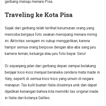
gerbang menuju menara Pisa.
Traveling ke Kota Pisa
Sejak dari gerbang telah terlihat kerumunan orang yang
mencoba bergaya foto seakan menopang menara miring
ini. Aktivitas seragam ini cukup menggelikan, karena
hampir semua orang berpose dengan aba-aba sang juru
kamera teman, keluarga atau juru foto bayar. Seru!
Di sepanjang jalan dari gerbang depan sampai belakang
berjajar kios-kios menjual beraneka cendera mata made in
Italy, seperti di semua kios-kios yang umum di negara
manapun. Tas kulit buatan Italia disainnya unik dan dapat
dijadikan kenangan bahwa kita memiliki tas original made
in Italia dari kotanya Galileo.