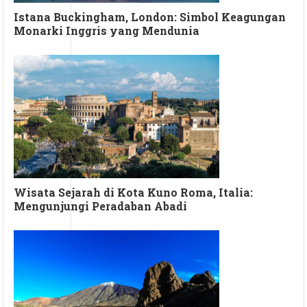
Istana Buckingham, London: Simbol Keagungan
Monarki Inggris yang Mendunia
Wisata Sejarah di Kota Kuno Roma, Italia:
Mengunjungi Peradaban Abadi