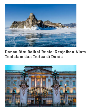
Danau Biru Baikal Rusia: Keajaiban Alam
Terdalam dan Tertua di Dunia