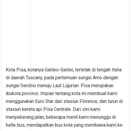
Kota Pisa, kotanya Galileo-Galilei, terletak di tengah Italia
di daerah Tuscany, pada pertemuan sungai Arno dengan
sungai Serchio menuju Laut Ligurian. Pisa merupakan
ibukota provinsi. Impian tentang kota ini membuat kami
menggunakan Euro Star dari stasiun Florence, dan turun di
stasiun kereta api Pisa Centrale. Dari sini kami
menyeberang jalan, beberapa menit kami menunggu di
halte bus, mendapatkan bus kota yang membawa kami ke