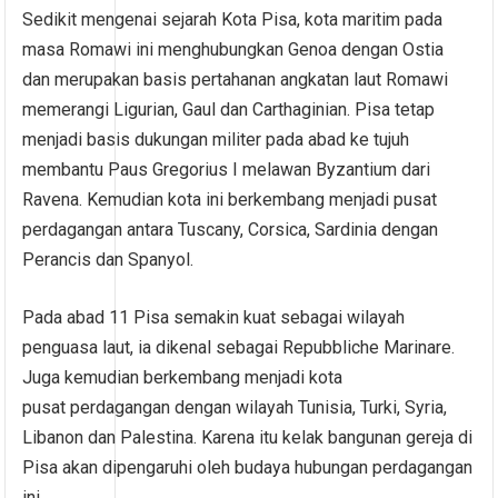
Sedikit mengenai sejarah Kota Pisa, kota maritim pada
masa Romawi ini menghubungkan Genoa dengan Ostia
dan merupakan basis pertahanan angkatan laut Romawi
memerangi Ligurian, Gaul dan Carthaginian. Pisa tetap
menjadi basis dukungan militer pada abad ke tujuh
membantu Paus Gregorius I melawan Byzantium dari
Ravena. Kemudian kota ini berkembang menjadi pusat
perdagangan antara Tuscany, Corsica, Sardinia dengan
Perancis dan Spanyol.
Pada abad 11 Pisa semakin kuat sebagai wilayah
penguasa laut, ia dikenal sebagai Repubbliche Marinare.
Juga kemudian berkembang menjadi kota
pusat perdagangan dengan wilayah Tunisia, Turki, Syria,
Libanon dan Palestina. Karena itu kelak bangunan gereja di
Pisa akan dipengaruhi oleh budaya hubungan perdagangan
ini.