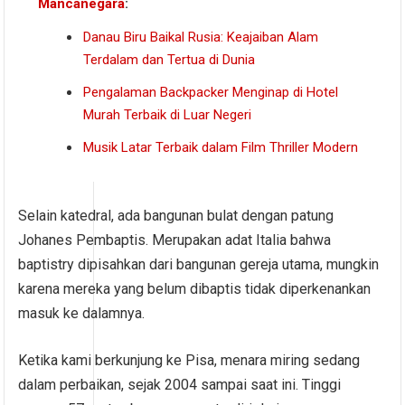
Mancanegara
:
Danau Biru Baikal Rusia: Keajaiban Alam
Terdalam dan Tertua di Dunia
Pengalaman Backpacker Menginap di Hotel
Murah Terbaik di Luar Negeri
Musik Latar Terbaik dalam Film Thriller Modern
Selain katedral, ada bangunan bulat dengan patung
Johanes Pembaptis. Merupakan adat Italia bahwa
baptistry dipisahkan dari bangunan gereja utama, mungkin
karena mereka yang belum dibaptis tidak diperkenankan
masuk ke dalamnya.
Ketika kami berkunjung ke Pisa, menara miring sedang
dalam perbaikan, sejak 2004 sampai saat ini. Tinggi