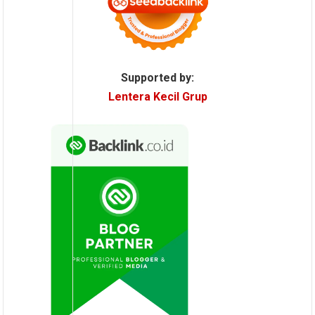
Supported by:
Lentera Kecil Grup