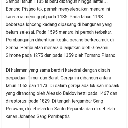
Sampai tahun 1185 ia baru dibangun hingga lantai 3.
Bonano Pisano tak pernah menyelesaikan menara ini
karena ia meninggal pada 1185. Pada tahun 1198
beberapa lonceng kadang dipasang di bangunan yang
belum selesai. Pada 1595 menara ini pernah terbakar.
Pembangunan dihentikan ketika perang berkecamuk di
Genoa. Pembuatan menara dilanjutkan oleh Giovanni
Simone pada 1275 dan pada 1359 oleh Tomano Pisano.
Di halaman yang sama berdiri katedral dengan disain
perpaduan Timur dan Barat. Gereja ini dibangun antara
tahun 1063 dan 1173. Di dalam gereja ada lukisan mosaik
yang dirancang oleh Alessio Baldovinetti pada 1467 dan
direstorasi pada 1829. Di tengah tergambar Sang
Perawan, di sebelah kiri Santo Reparata dan di sebelah
kanan Johanes Sang Pembaptis.