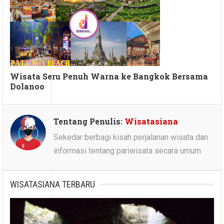
Wisata Seru Penuh Warna ke Bangkok Bersama
Dolanoo
Tentang Penulis:
Wisatasiana
Sekedar berbagi kisah perjalanan wisata dan
informasi tentang pariwisata secara umum
WISATASIANA TERBARU