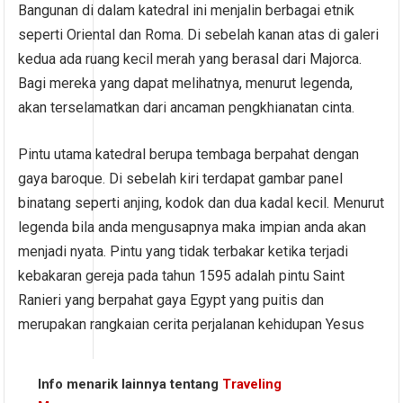
Bangunan di dalam katedral ini menjalin berbagai etnik
seperti Oriental dan Roma. Di sebelah kanan atas di galeri
kedua ada ruang kecil merah yang berasal dari Majorca.
Bagi mereka yang dapat melihatnya, menurut legenda,
akan terselamatkan dari ancaman pengkhianatan cinta.
Pintu utama katedral berupa tembaga berpahat dengan
gaya baroque. Di sebelah kiri terdapat gambar panel
binatang seperti anjing, kodok dan dua kadal kecil. Menurut
legenda bila anda mengusapnya maka impian anda akan
menjadi nyata. Pintu yang tidak terbakar ketika terjadi
kebakaran gereja pada tahun 1595 adalah pintu Saint
Ranieri yang berpahat gaya Egypt yang puitis dan
merupakan rangkaian cerita perjalanan kehidupan Yesus
Info menarik lainnya tentang
Traveling