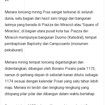
Menara lonceng miring Pisa sangat terkenal di seluruh
dunia, satu bagian dari hasil seni tinggi dari bangunan
lainnya yang berada di Piazza dei Miracoli atau ’Square of
Miracles’, di bagian utara pusat kota tua. Piazza dei
Miracoli mempunyai bangunan Duomo (Katedral), tempat
pembaptisan Baptistry dan Camposanto (monumen
pekuburan)
Menara miring tempat lonceng digantungkan dan
didentangkan, dibangun oleh Bonano Pisano pada 1173,
namun di gerbang depan di sebelah kanan ditulis sebagai
1174 sesuai dengan kalendar Pisan yang satu tahun lebih
maju. Menara ini terdiri dari lengkung-lengkung yang
ditopang pilar-pilar dan dibangun dalam waktu bertahap.