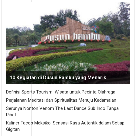
10 Kegiatan di Dusun Bambu yang Menarik
Definisi Sports Tourism: Wisata untuk Pecinta Olahraga
Perjalanan Meditasi dan Spiritualitas Menuju Kedamaian
Serunya Nonton Venom The Last Dance Sub Indo Tanpa
Ribet
Kuliner Tacos Meksiko: Sensasi Rasa Autentik dalam Setiap
Gigitan