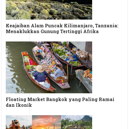
Keajaiban Alam Puncak Kilimanjaro, Tanzania:
Menaklukkan Gunung Tertinggi Afrika
Floating Market Bangkok yang Paling Ramai
dan Ikonik