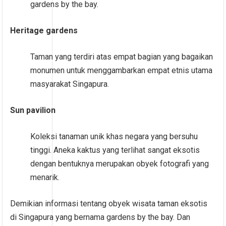
gardens by the bay.
Heritage gardens
Taman yang terdiri atas empat bagian yang bagaikan
monumen untuk menggambarkan empat etnis utama
masyarakat Singapura.
Sun pavilion
Koleksi tanaman unik khas negara yang bersuhu
tinggi. Aneka kaktus yang terlihat sangat eksotis
dengan bentuknya merupakan obyek fotografi yang
menarik.
Demikian informasi tentang obyek wisata taman eksotis
di Singapura yang bernama gardens by the bay. Dan