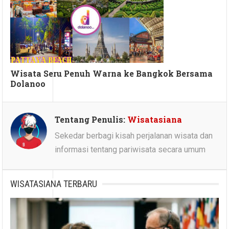
Wisata Seru Penuh Warna ke Bangkok Bersama
Dolanoo
Tentang Penulis:
Wisatasiana
Sekedar berbagi kisah perjalanan wisata dan
informasi tentang pariwisata secara umum
WISATASIANA TERBARU