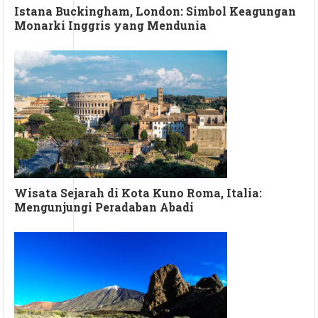
Istana Buckingham, London: Simbol Keagungan
Monarki Inggris yang Mendunia
Wisata Sejarah di Kota Kuno Roma, Italia:
Mengunjungi Peradaban Abadi