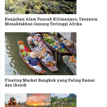
Keajaiban Alam Puncak Kilimanjaro, Tanzania:
Menaklukkan Gunung Tertinggi Afrika
Floating Market Bangkok yang Paling Ramai
dan Ikonik