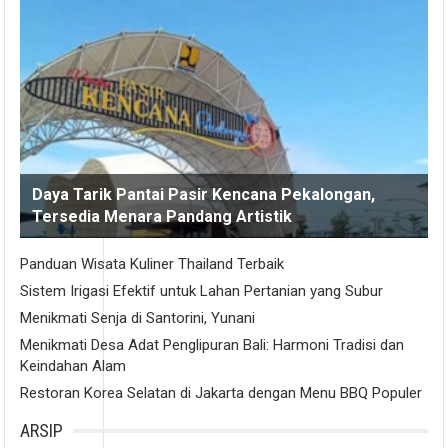
Daya Tarik Pantai Pasir Kencana Pekalongan,
Tersedia Menara Pandang Artistik
Panduan Wisata Kuliner Thailand Terbaik
Sistem Irigasi Efektif untuk Lahan Pertanian yang Subur
Menikmati Senja di Santorini, Yunani
Menikmati Desa Adat Penglipuran Bali: Harmoni Tradisi dan
Keindahan Alam
Restoran Korea Selatan di Jakarta dengan Menu BBQ Populer
ARSIP