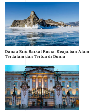
Danau Biru Baikal Rusia: Keajaiban Alam
Terdalam dan Tertua di Dunia