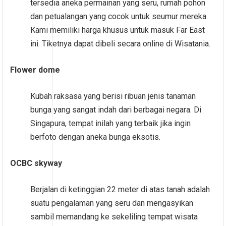
tersedia aneka permainan yang seru, rumah pohon
dan petualangan yang cocok untuk seumur mereka.
Kami memiliki harga khusus untuk masuk Far East
ini. Tiketnya dapat dibeli secara online di Wisatania.
Flower dome
Kubah raksasa yang berisi ribuan jenis tanaman
bunga yang sangat indah dari berbagai negara. Di
Singapura, tempat inilah yang terbaik jika ingin
berfoto dengan aneka bunga eksotis.
OCBC skyway
Berjalan di ketinggian 22 meter di atas tanah adalah
suatu pengalaman yang seru dan mengasyikan
sambil memandang ke sekeliling tempat wisata