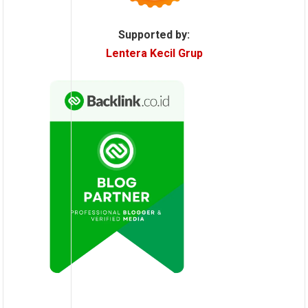
Supported by:
Lentera Kecil Grup