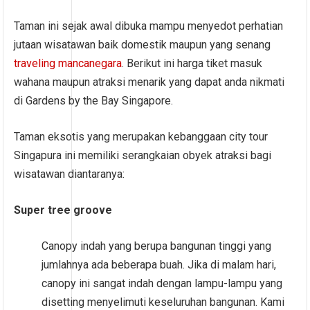
Taman ini sejak awal dibuka mampu menyedot perhatian
jutaan wisatawan baik domestik maupun yang senang
traveling mancanegara
. Berikut ini harga tiket masuk
wahana maupun atraksi menarik yang dapat anda nikmati
di Gardens by the Bay Singapore.
Taman eksotis yang merupakan kebanggaan city tour
Singapura ini memiliki serangkaian obyek atraksi bagi
wisatawan diantaranya:
Super tree groove
Canopy indah yang berupa bangunan tinggi yang
jumlahnya ada beberapa buah. Jika di malam hari,
canopy ini sangat indah dengan lampu-lampu yang
disetting menyelimuti keseluruhan bangunan. Kami