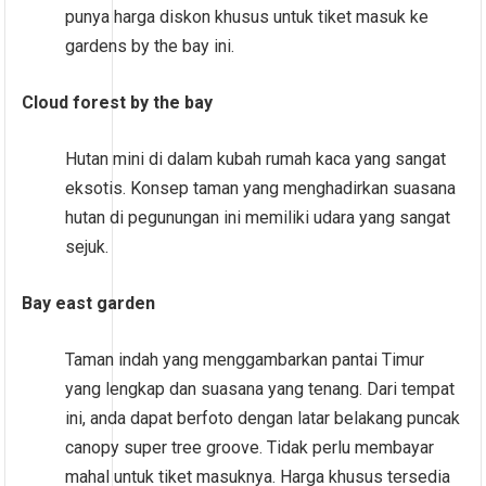
punya harga diskon khusus untuk tiket masuk ke
gardens by the bay ini.
Cloud forest by the bay
Hutan mini di dalam kubah rumah kaca yang sangat
eksotis. Konsep taman yang menghadirkan suasana
hutan di pegunungan ini memiliki udara yang sangat
sejuk.
Bay east garden
Taman indah yang menggambarkan pantai Timur
yang lengkap dan suasana yang tenang. Dari tempat
ini, anda dapat berfoto dengan latar belakang puncak
canopy super tree groove. Tidak perlu membayar
mahal untuk tiket masuknya. Harga khusus tersedia