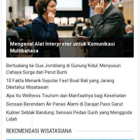
Mengenal Alat Interpreter untuk Komunikasi
Multibahasa
Bertualang ke Gua Jomblang di Gunung Kidul: Menyusuri
Cahaya Surga dari Perut Bumi
10 Fakta Menarik Seputar Fast Boat Bali yang Jarang
Diketahui Wisatawan
Apa Itu Wellness Tourism dan Manfaatnya bagi Kesehatan
Sensasi Berendam Air Panas Alami di Darajat Pass Garut
Kuliner Seblak Bandung: Sensasi Pedas Gurih yang Menggoda
Lidah
REKOMENDASI WISATASIANA