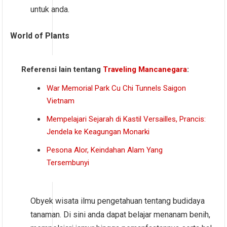
untuk anda.
World of Plants
Referensi lain tentang
Traveling Mancanegara
:
War Memorial Park Cu Chi Tunnels Saigon
Vietnam
Mempelajari Sejarah di Kastil Versailles, Prancis:
Jendela ke Keagungan Monarki
Pesona Alor, Keindahan Alam Yang
Tersembunyi
Obyek wisata ilmu pengetahuan tentang budidaya
tanaman. Di sini anda dapat belajar menanam benih,