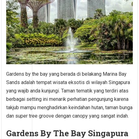
Gardens by the bay yang berada di belakang Marina Bay
Sands adalah tempat wisata eksotis di wilayah Singapura
yang wajib anda kunjungi. Taman tematik yang terdiri atas
berbagai setting ini menarik perhatian pengunjung karena
takjub mampu menghadirkan keindahan hutan, taman bunga
dan super tree groove dengan canopy yang sangat indah.
Gardens By The Bay Singapura