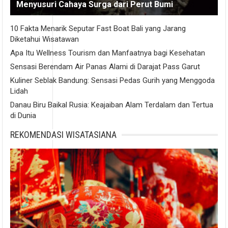
Menyusuri Cahaya Surga dari Perut Bumi
10 Fakta Menarik Seputar Fast Boat Bali yang Jarang
Diketahui Wisatawan
Apa Itu Wellness Tourism dan Manfaatnya bagi Kesehatan
Sensasi Berendam Air Panas Alami di Darajat Pass Garut
Kuliner Seblak Bandung: Sensasi Pedas Gurih yang Menggoda
Lidah
Danau Biru Baikal Rusia: Keajaiban Alam Terdalam dan Tertua
di Dunia
REKOMENDASI WISATASIANA