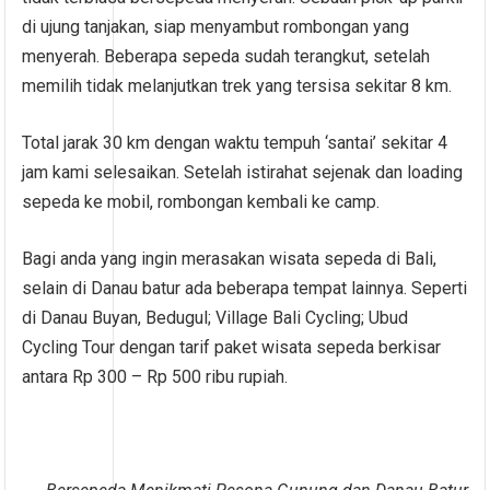
di ujung tanjakan, siap menyambut rombongan yang
menyerah. Beberapa sepeda sudah terangkut, setelah
memilih tidak melanjutkan trek yang tersisa sekitar 8 km.
Total jarak 30 km dengan waktu tempuh ‘santai’ sekitar 4
jam kami selesaikan. Setelah istirahat sejenak dan loading
sepeda ke mobil, rombongan kembali ke camp.
Bagi anda yang ingin merasakan wisata sepeda di Bali,
selain di Danau batur ada beberapa tempat lainnya. Seperti
di Danau Buyan, Bedugul; Village Bali Cycling; Ubud
Cycling Tour dengan tarif paket wisata sepeda berkisar
antara Rp 300 – Rp 500 ribu rupiah.