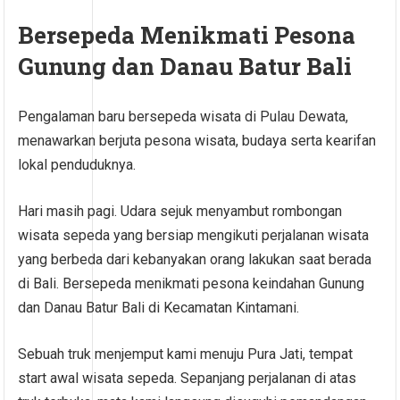
Bersepeda Menikmati Pesona
Gunung dan Danau Batur Bali
Pengalaman baru bersepeda wisata di Pulau Dewata,
menawarkan berjuta pesona wisata, budaya serta kearifan
lokal penduduknya.
Hari masih pagi. Udara sejuk menyambut rombongan
wisata sepeda yang bersiap mengikuti perjalanan wisata
yang berbeda dari kebanyakan orang lakukan saat berada
di Bali. Bersepeda menikmati pesona keindahan Gunung
dan Danau Batur Bali di Kecamatan Kintamani.
Sebuah truk menjemput kami menuju Pura Jati, tempat
start awal wisata sepeda. Sepanjang perjalanan di atas