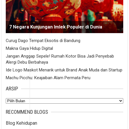
7 Negara Kunjungan Imlek Populer di Dunia
Curug Dago Tempat Eksotis di Bandung
Makna Gaya Hidup Digital
Jangan Anggap Sepele! Rumah Kotor Bisa Jadi Penyebab
Alergi Debu Berbahaya
Ide Logo Maskot Menarik untuk Brand Anak Muda dan Startup
Machu Picchu: Keajaiban Alam Permata Peru
ARSIP
Arsip
RECOMMEND BLOGS
Blog Kehidupan