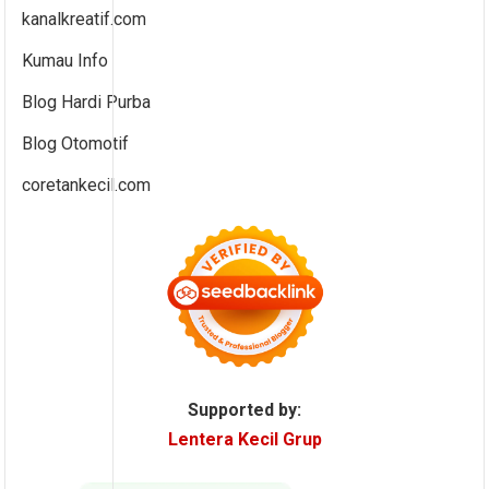
kanalkreatif.com
Kumau Info
Blog Hardi Purba
Blog Otomotif
coretankecil.com
Supported by:
Lentera Kecil Grup