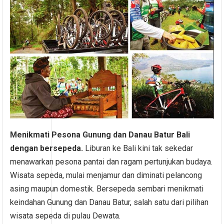
Menikmati Pesona Gunung dan Danau Batur Bali
dengan bersepeda.
Liburan ke Bali kini tak sekedar
menawarkan pesona pantai dan ragam pertunjukan budaya.
Wisata sepeda, mulai menjamur dan diminati pelancong
asing maupun domestik. Bersepeda sembari menikmati
keindahan Gunung dan Danau Batur, salah satu dari pilihan
wisata sepeda di pulau Dewata.