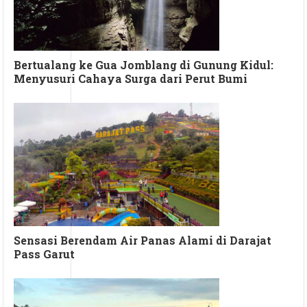
Bertualang ke Gua Jomblang di Gunung Kidul:
Menyusuri Cahaya Surga dari Perut Bumi
Sensasi Berendam Air Panas Alami di Darajat
Pass Garut