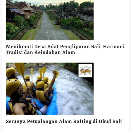
Menikmati Desa Adat Penglipuran Bali: Harmoni
Tradisi dan Keindahan Alam
Serunya Petualangan Alam Rafting di Ubud Bali