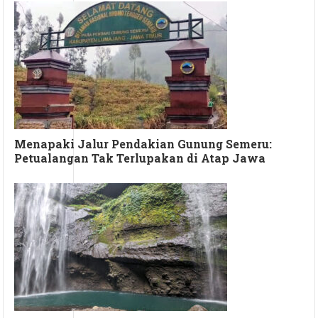
Menapaki Jalur Pendakian Gunung Semeru:
Petualangan Tak Terlupakan di Atap Jawa