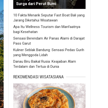
Surga dari Perut Bumi
10 Fakta Menarik Seputar Fast Boat Bali yang
Jarang Diketahui Wisatawan
Apa Itu Wellness Tourism dan Manfaatnya
bagi Kesehatan
Sensasi Berendam Air Panas Alami di Darajat
Pass Garut
Kuliner Seblak Bandung: Sensasi Pedas Gurih
yang Menggoda Lidah
Danau Biru Baikal Rusia: Keajaiban Alam
Terdalam dan Tertua di Dunia
REKOMENDASI WISATASIANA