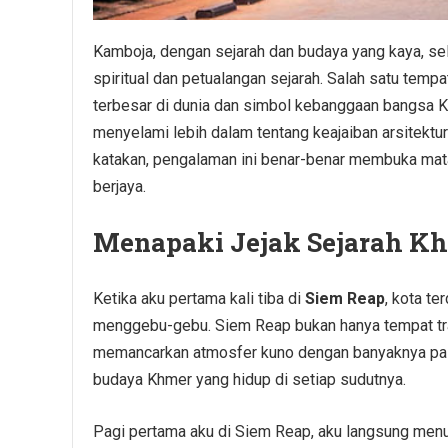
Kamboja, dengan sejarah dan budaya yang kaya, sel
spiritual dan petualangan sejarah. Salah satu tempa
terbesar di dunia dan simbol kebanggaan bangsa Ka
menyelami lebih dalam tentang keajaiban arsitektur
katakan, pengalaman ini benar-benar membuka mat
berjaya.
Menapaki Jejak Sejarah K
Ketika aku pertama kali tiba di
Siem Reap
, kota t
menggebu-gebu. Siem Reap bukan hanya tempat tra
memancarkan atmosfer kuno dengan banyaknya pasar 
budaya Khmer yang hidup di setiap sudutnya.
Pagi pertama aku di Siem Reap, aku langsung menu