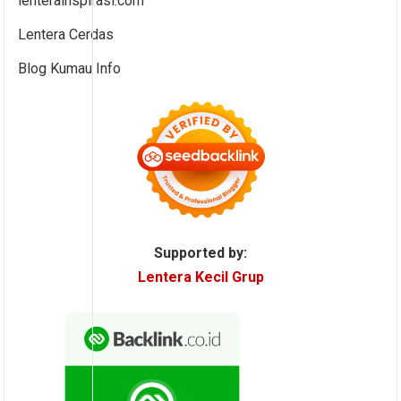
lenterainspirasi.com
Lentera Cerdas
Blog Kumau Info
Supported by:
Lentera Kecil Grup