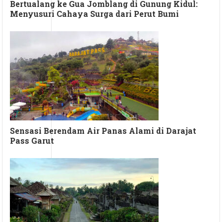
Bertualang ke Gua Jomblang di Gunung Kidul:
Menyusuri Cahaya Surga dari Perut Bumi
Sensasi Berendam Air Panas Alami di Darajat
Pass Garut