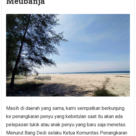
Meubanja
Masih di daerah yang sama, kami sempatkan berkunjung
ke penangkaran penyu yang kebetulan saat itu akan ada
pelepasan tukik atau anak penyu yang baru saja menetas.
Menurut Bang Dedi selaku Ketua Komunitas Penangkaran