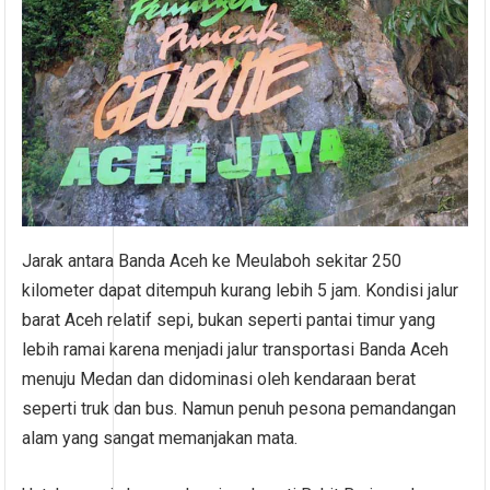
Jarak antara Banda Aceh ke Meulaboh sekitar 250
kilometer dapat ditempuh kurang lebih 5 jam. Kondisi jalur
barat Aceh relatif sepi, bukan seperti pantai timur yang
lebih ramai karena menjadi jalur transportasi Banda Aceh
menuju Medan dan didominasi oleh kendaraan berat
seperti truk dan bus. Namun penuh pesona pemandangan
alam yang sangat memanjakan mata.