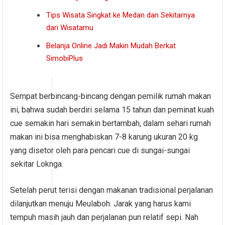
Tips Wisata Singkat ke Medan dan Sekitarnya
dari Wisatamu
Belanja Online Jadi Makin Mudah Berkat
SimobiPlus
Sempat berbincang-bincang dengan pemilik rumah makan
ini, bahwa sudah berdiri selama 15 tahun dan peminat kuah
cue semakin hari semakin bertambah, dalam sehari rumah
makan ini bisa menghabiskan 7-8 karung ukuran 20 kg
yang disetor oleh para pencari cue di sungai-sungai
sekitar Loknga.
Setelah perut terisi dengan makanan tradisional perjalanan
dilanjutkan menuju Meulaboh. Jarak yang harus kami
tempuh masih jauh dan perjalanan pun relatif sepi. Nah