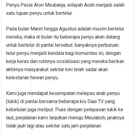
Penyu Pasie Aron Meubanja, wilayah Aceh menjadi salah
satu tujuan penyu untuk bertelur.
Pada bulan Maret hingga Agustus adalah musim bertelur
mereka, maka di bulan itu beberapa penyu akan datang
untuk bertelur di pantai tersebut. banyaknya perburuan
telur penyu menjadi kendala bagi komunitas ini, dengan
kerja keras dan rutinnya sosialisasi yang mereka berikan
akhirnya masyarakat sekitar kini telah sadar akan
kelestarian hewan penyu.
Kami juga mendapat kesempatan melepas anak penyu
(tukik) di pantai bersama beberapa kru Daai TV yang
kebetulan juga meliput. Puas dengan pelepasan tukik ke
laut, perjalanan kami lanjutkan menuju Meulaboh, jaraknya
tidak jauh lagi atau sekitar satu jam perjalanan.