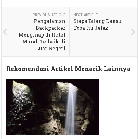
PREVIOUS ARTICLE
NEXT ARTICLE
Pengalaman
Siapa Bilang Danau
Backpacker
Toba Itu Jelek
Menginap di Hotel
Murah Terbaik di
Luar Negeri
Rekomendasi Artikel Menarik Lainnya