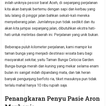
inilah uniknya pesisir barat Aceh, di sepanjang perjalanan
kita akan banyak bertemu dengan sapi dan kerbau yang
lalu lalang di pinggir jalan bahkan sekali-kali mereka
menyeberang jalan. Jumlahnya pun tidak sedikit dan itu
akan kita jumpai sepanjang jalan, dibutuhkan ekstra hati-
hati untuk melintas daerah ini. Perjalanan yang unik bukan.
Beberapa puluh kilometer perjalanan, kami mampir ke
taman bunga yang menjadi destinasi wisata baru bagi
masyarakat sekitar, yaitu Taman Bunga Celocia Garden.
Bunga-bunga merah dan kuning yang mekar selama enam
bulan ini sangat indah dipandang mata, dan tak heran
banyak pengunjung berfoto ria, tiket masuknya pun tidak
terlalu mahal hanya 10 ribu rupiah saja.
Penangkaran Penyu Pasie Aron