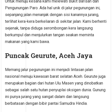
Untuk menuju kesana kami melewati Bukit Barisan dan
Pengunungan Paro. Ada hal unik di jalur pegunungan ini,
sepanjang jalan menanjak dengan sisi kanannya jurang,
terlihat kera-kera berkeliaran di sekitar jalan. Kami berhenti
sejenak, tanpa diduga serombongan kera langsung
berkumpul dan menjulurkan tangan seakan meminta
makanan yang kami bawa.
Puncak Geurute, Aceh Jaya
Memang jalur pegunungan ini menjadi lintasan jalan
nasional menuju kawasan barat selatan Aceh. Geurute juga
merupakan bagian dari hutan Ulu Masen yang dinobatkan
sebagai salah satu hutan penyuplai oksigen dunia. Gunung
ini punya jurang yang sangat dalam dan langsung
berbatasan dengan bibir pantai Samudra Hindia.