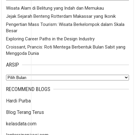
Wisata Alam di Belitung yang Indah dan Memukau
Jejak Sejarah Benteng Rotterdam Makassar yang Ikonik
Pengertian Mass Tourism: Wisata Berkelompok dalam Skala
Besar
Exploring Career Paths in the Design Industry
Croissant, Prancis: Roti Mentega Berbentuk Bulan Sabit yang
Menggoda Dunia
ARSIP
Arsip
RECOMMEND BLOGS
Hardi Purba
Blog Terang Terus
kelasdata.com