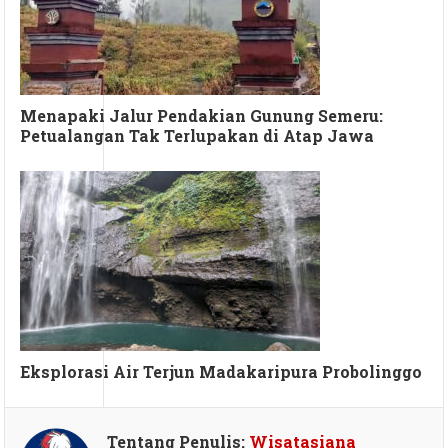
Menapaki Jalur Pendakian Gunung Semeru:
Petualangan Tak Terlupakan di Atap Jawa
Eksplorasi Air Terjun Madakaripura Probolinggo
Tentang Penulis:
Wisatasiana