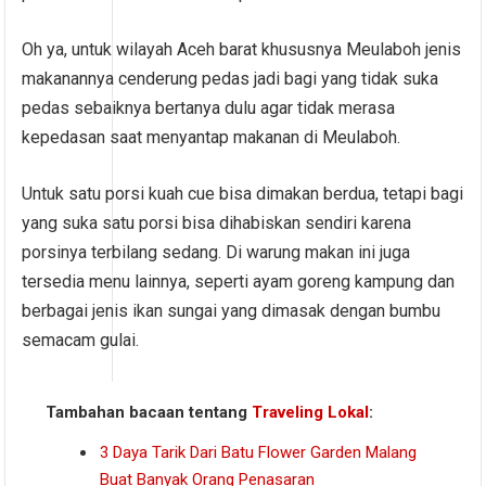
Oh ya, untuk wilayah Aceh barat khususnya Meulaboh jenis
makanannya cenderung pedas jadi bagi yang tidak suka
pedas sebaiknya bertanya dulu agar tidak merasa
kepedasan saat menyantap makanan di Meulaboh.
Untuk satu porsi kuah cue bisa dimakan berdua, tetapi bagi
yang suka satu porsi bisa dihabiskan sendiri karena
porsinya terbilang sedang. Di warung makan ini juga
tersedia menu lainnya, seperti ayam goreng kampung dan
berbagai jenis ikan sungai yang dimasak dengan bumbu
semacam gulai.
Tambahan bacaan tentang
Traveling Lokal
:
3 Daya Tarik Dari Batu Flower Garden Malang
Buat Banyak Orang Penasaran