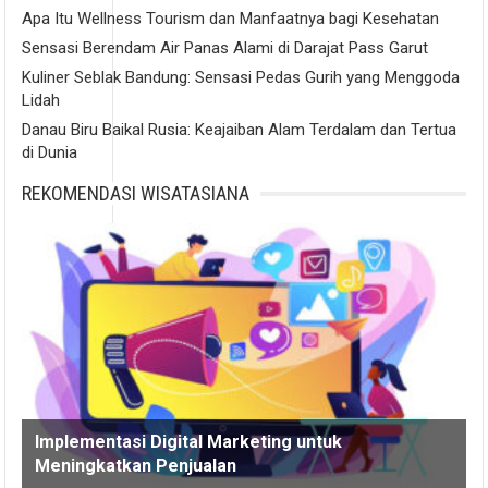
Apa Itu Wellness Tourism dan Manfaatnya bagi Kesehatan
Sensasi Berendam Air Panas Alami di Darajat Pass Garut
Kuliner Seblak Bandung: Sensasi Pedas Gurih yang Menggoda
Lidah
Danau Biru Baikal Rusia: Keajaiban Alam Terdalam dan Tertua
di Dunia
REKOMENDASI WISATASIANA
Implementasi Digital Marketing untuk
Meningkatkan Penjualan