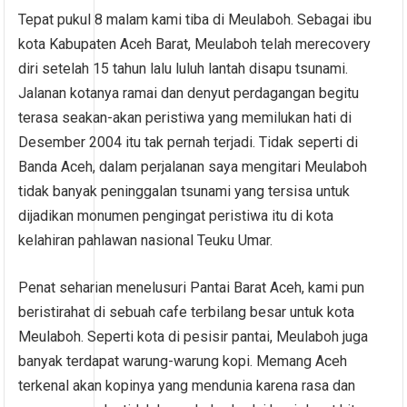
Tepat pukul 8 malam kami tiba di Meulaboh. Sebagai ibu
kota Kabupaten Aceh Barat, Meulaboh telah merecovery
diri setelah 15 tahun lalu luluh lantah disapu tsunami.
Jalanan kotanya ramai dan denyut perdagangan begitu
terasa seakan-akan peristiwa yang memilukan hati di
Desember 2004 itu tak pernah terjadi. Tidak seperti di
Banda Aceh, dalam perjalanan saya mengitari Meulaboh
tidak banyak peninggalan tsunami yang tersisa untuk
dijadikan monumen pengingat peristiwa itu di kota
kelahiran pahlawan nasional Teuku Umar.
Penat seharian menelusuri Pantai Barat Aceh, kami pun
beristirahat di sebuah cafe terbilang besar untuk kota
Meulaboh. Seperti kota di pesisir pantai, Meulaboh juga
banyak terdapat warung-warung kopi. Memang Aceh
terkenal akan kopinya yang mendunia karena rasa dan