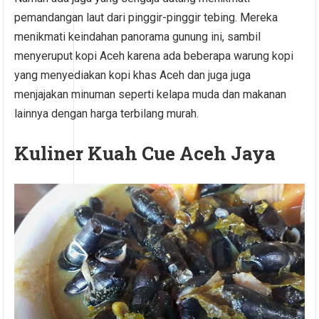
pemandangan laut dari pinggir-pinggir tebing. Mereka
menikmati keindahan panorama gunung ini, sambil
menyeruput kopi Aceh karena ada beberapa warung kopi
yang menyediakan kopi khas Aceh dan juga juga
menjajakan minuman seperti kelapa muda dan makanan
lainnya dengan harga terbilang murah.
Kuliner Kuah Cue Aceh Jaya