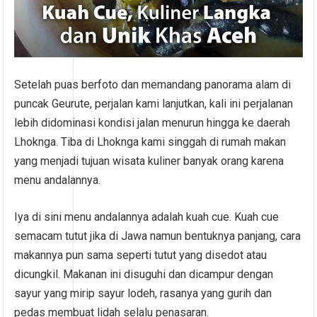
Setelah puas berfoto dan memandang panorama alam di
puncak Geurute, perjalan kami lanjutkan, kali ini perjalanan
lebih didominasi kondisi jalan menurun hingga ke daerah
Lhoknga. Tiba di Lhoknga kami singgah di rumah makan
yang menjadi tujuan wisata kuliner banyak orang karena
menu andalannya.
Iya di sini menu andalannya adalah kuah cue. Kuah cue
semacam tutut jika di Jawa namun bentuknya panjang, cara
makannya pun sama seperti tutut yang disedot atau
dicungkil. Makanan ini disuguhi dan dicampur dengan
sayur yang mirip sayur lodeh, rasanya yang gurih dan
pedas membuat lidah selalu penasaran.