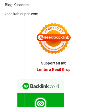
Blog Kupaham
kanalkehidupan.com
Supported by:
Lentera Kecil Grup