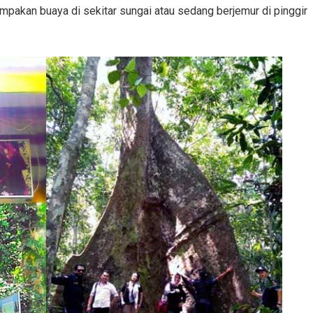
pakan buaya di sekitar sungai atau sedang berjemur di pinggir