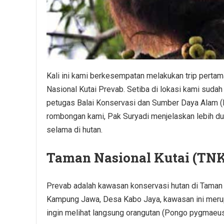
Kali ini kami berkesempatan melakukan trip perta
Nasional Kutai Prevab. Setiba di lokasi kami sudah
petugas Balai Konservasi dan Sumber Daya Alam 
rombongan kami, Pak Suryadi menjelaskan lebih du
selama di hutan.
Taman Nasional Kutai (TNK
Prevab adalah kawasan konservasi hutan di Taman N
Kampung Jawa, Desa Kabo Jaya, kawasan ini merupak
ingin melihat langsung orangutan (Pongo pygmaeus 