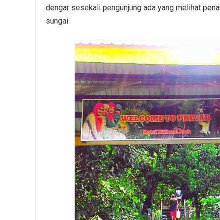
dengar sesekali pengunjung ada yang melihat penam
sungai.