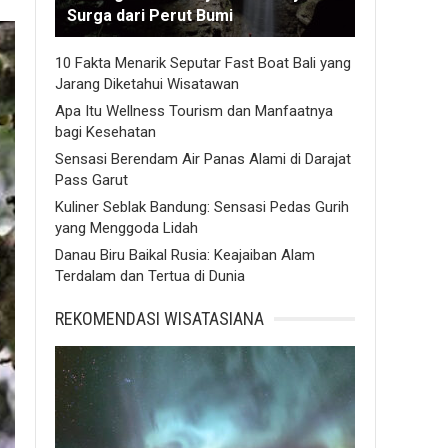
Surga dari Perut Bumi
10 Fakta Menarik Seputar Fast Boat Bali yang
Jarang Diketahui Wisatawan
Apa Itu Wellness Tourism dan Manfaatnya
bagi Kesehatan
Sensasi Berendam Air Panas Alami di Darajat
Pass Garut
Kuliner Seblak Bandung: Sensasi Pedas Gurih
yang Menggoda Lidah
Danau Biru Baikal Rusia: Keajaiban Alam
Terdalam dan Tertua di Dunia
REKOMENDASI WISATASIANA