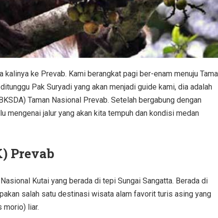
ma kalinya ke Prevab. Kami berangkat pagi ber-enam menuju Tam
 ditunggu Pak Suryadi yang akan menjadi guide kami, dia adalah
(BKSDA) Taman Nasional Prevab. Setelah bergabung dengan
lu mengenai jalur yang akan kita tempuh dan kondisi medan
) Prevab
asional Kutai yang berada di tepi Sungai Sangatta. Berada di
an salah satu destinasi wisata alam favorit turis asing yang
morio) liar.