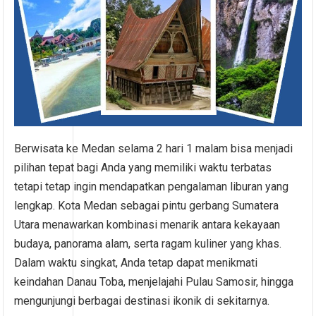
Berwisata ke Medan selama 2 hari 1 malam bisa menjadi
pilihan tepat bagi Anda yang memiliki waktu terbatas
tetapi tetap ingin mendapatkan pengalaman liburan yang
lengkap. Kota Medan sebagai pintu gerbang Sumatera
Utara menawarkan kombinasi menarik antara kekayaan
budaya, panorama alam, serta ragam kuliner yang khas.
Dalam waktu singkat, Anda tetap dapat menikmati
keindahan Danau Toba, menjelajahi Pulau Samosir, hingga
mengunjungi berbagai destinasi ikonik di sekitarnya.