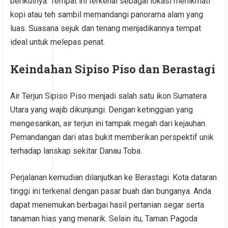
berikutnya. Tempat ini terkenal sebagai lokasi menikmati
kopi atau teh sambil memandangi panorama alam yang
luas. Suasana sejuk dan tenang menjadikannya tempat
ideal untuk melepas penat.
Keindahan Sipiso Piso dan Berastagi
Air Terjun Sipiso Piso menjadi salah satu ikon Sumatera
Utara yang wajib dikunjungi. Dengan ketinggian yang
mengesankan, air terjun ini tampak megah dari kejauhan.
Pemandangan dari atas bukit memberikan perspektif unik
terhadap lanskap sekitar Danau Toba.
Perjalanan kemudian dilanjutkan ke Berastagi. Kota dataran
tinggi ini terkenal dengan pasar buah dan bunganya. Anda
dapat menemukan berbagai hasil pertanian segar serta
tanaman hias yang menarik. Selain itu, Taman Pagoda