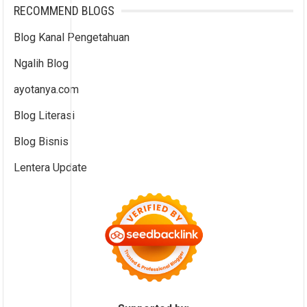
RECOMMEND BLOGS
Blog Kanal Pengetahuan
Ngalih Blog
ayotanya.com
Blog Literasi
Blog Bisnis
Lentera Update