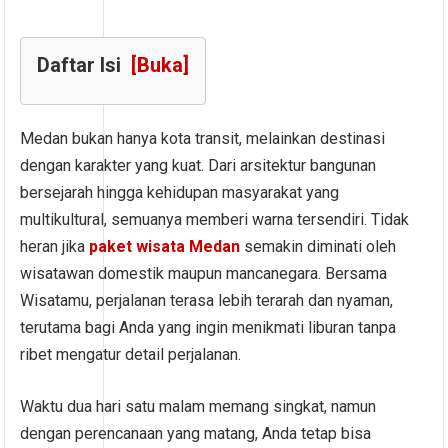
Daftar Isi
[Buka]
Medan bukan hanya kota transit, melainkan destinasi
dengan karakter yang kuat. Dari arsitektur bangunan
bersejarah hingga kehidupan masyarakat yang
multikultural, semuanya memberi warna tersendiri. Tidak
heran jika
paket wisata Medan
semakin diminati oleh
wisatawan domestik maupun mancanegara. Bersama
Wisatamu, perjalanan terasa lebih terarah dan nyaman,
terutama bagi Anda yang ingin menikmati liburan tanpa
ribet mengatur detail perjalanan.
Waktu dua hari satu malam memang singkat, namun
dengan perencanaan yang matang, Anda tetap bisa