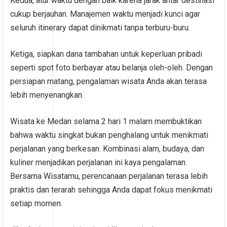
Kedua, atur waktu dengan baik karena jarak antar destinasi
cukup berjauhan. Manajemen waktu menjadi kunci agar
seluruh itinerary dapat dinikmati tanpa terburu-buru.
Ketiga, siapkan dana tambahan untuk keperluan pribadi
seperti spot foto berbayar atau belanja oleh-oleh. Dengan
persiapan matang, pengalaman wisata Anda akan terasa
lebih menyenangkan.
Wisata ke Medan selama 2 hari 1 malam membuktikan
bahwa waktu singkat bukan penghalang untuk menikmati
perjalanan yang berkesan. Kombinasi alam, budaya, dan
kuliner menjadikan perjalanan ini kaya pengalaman.
Bersama Wisatamu, perencanaan perjalanan terasa lebih
praktis dan terarah sehingga Anda dapat fokus menikmati
setiap momen.