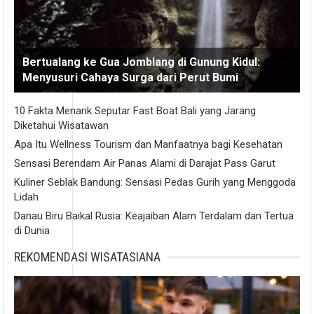
Bertualang ke Gua Jomblang di Gunung Kidul:
Menyusuri Cahaya Surga dari Perut Bumi
10 Fakta Menarik Seputar Fast Boat Bali yang Jarang
Diketahui Wisatawan
Apa Itu Wellness Tourism dan Manfaatnya bagi Kesehatan
Sensasi Berendam Air Panas Alami di Darajat Pass Garut
Kuliner Seblak Bandung: Sensasi Pedas Gurih yang Menggoda
Lidah
Danau Biru Baikal Rusia: Keajaiban Alam Terdalam dan Tertua
di Dunia
REKOMENDASI WISATASIANA