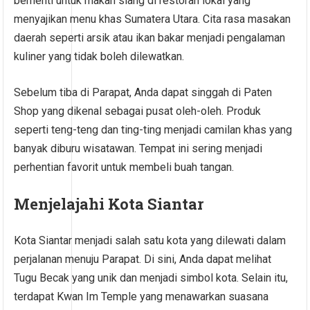
berhenti untuk makan siang di restoran lokal yang
menyajikan menu khas Sumatera Utara. Cita rasa masakan
daerah seperti arsik atau ikan bakar menjadi pengalaman
kuliner yang tidak boleh dilewatkan.
Sebelum tiba di Parapat, Anda dapat singgah di Paten
Shop yang dikenal sebagai pusat oleh-oleh. Produk
seperti teng-teng dan ting-ting menjadi camilan khas yang
banyak diburu wisatawan. Tempat ini sering menjadi
perhentian favorit untuk membeli buah tangan.
Menjelajahi Kota Siantar
Kota Siantar menjadi salah satu kota yang dilewati dalam
perjalanan menuju Parapat. Di sini, Anda dapat melihat
Tugu Becak yang unik dan menjadi simbol kota. Selain itu,
terdapat Kwan Im Temple yang menawarkan suasana