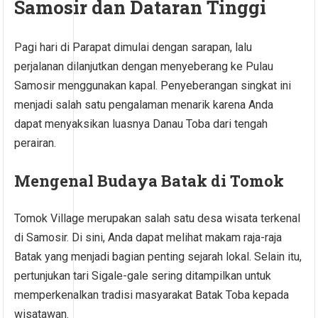
Samosir dan Dataran Tinggi
Pagi hari di Parapat dimulai dengan sarapan, lalu
perjalanan dilanjutkan dengan menyeberang ke Pulau
Samosir menggunakan kapal. Penyeberangan singkat ini
menjadi salah satu pengalaman menarik karena Anda
dapat menyaksikan luasnya Danau Toba dari tengah
perairan.
Mengenal Budaya Batak di Tomok
Tomok Village merupakan salah satu desa wisata terkenal
di Samosir. Di sini, Anda dapat melihat makam raja-raja
Batak yang menjadi bagian penting sejarah lokal. Selain itu,
pertunjukan tari Sigale-gale sering ditampilkan untuk
memperkenalkan tradisi masyarakat Batak Toba kepada
wisatawan.