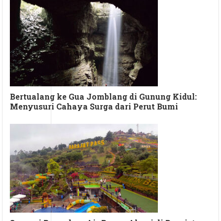
Bertualang ke Gua Jomblang di Gunung Kidul:
Menyusuri Cahaya Surga dari Perut Bumi