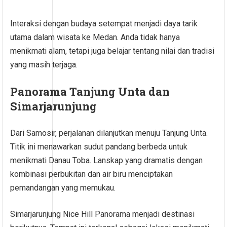
Interaksi dengan budaya setempat menjadi daya tarik
utama dalam wisata ke Medan. Anda tidak hanya
menikmati alam, tetapi juga belajar tentang nilai dan tradisi
yang masih terjaga.
Panorama Tanjung Unta dan
Simarjarunjung
Dari Samosir, perjalanan dilanjutkan menuju Tanjung Unta.
Titik ini menawarkan sudut pandang berbeda untuk
menikmati Danau Toba. Lanskap yang dramatis dengan
kombinasi perbukitan dan air biru menciptakan
pemandangan yang memukau.
Simarjarunjung Nice Hill Panorama menjadi destinasi