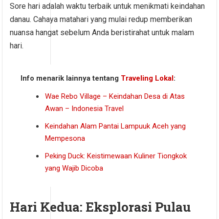
Sore hari adalah waktu terbaik untuk menikmati keindahan
danau. Cahaya matahari yang mulai redup memberikan
nuansa hangat sebelum Anda beristirahat untuk malam
hari.
Info menarik lainnya tentang
Traveling Lokal
:
Wae Rebo Village – Keindahan Desa di Atas
Awan – Indonesia Travel
Keindahan Alam Pantai Lampuuk Aceh yang
Mempesona
Peking Duck: Keistimewaan Kuliner Tiongkok
yang Wajib Dicoba
Hari Kedua: Eksplorasi Pulau