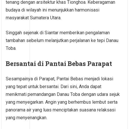
tenang dengan arsitektur khas Tionghoa. Keberagaman
budaya di wilayah ini menunjukkan harmonisasi
masyarakat Sumatera Utara.
Singgah sejenak di Siantar memberikan pengalaman
tambahan sebelum melanjutkan perjalanan ke tepi Danau
Toba.
Bersantai di Pantai Bebas Parapat
Sesampainya di Parapat, Pantai Bebas menjadi lokasi
yang tepat untuk bersantai. Dari sini, Anda dapat
menikmati pemandangan Danau Toba dengan udara sejuk
yang menyegarkan. Angin yang berhembus lembut serta
panorama air yang luas menciptakan suasana relaksasi
yang menyenangkan.