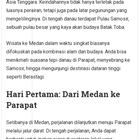
Asia Tenggara. Keindahannya tidak hanya terletak pada
luasnya perairan, tetapi juga pada latar pegunungan yang
mengelilinginya. Di tengah danau terdapat Pulau Samosir,
sebuah pulau besar yang kaya akan budaya Batak Toba.
Wisata ke Medan dalam waktu singkat biasanya
difokuskan pada kombinasi alam dan budaya. Anda bisa
menikmati suasana tepi danau di Parapat, menyebrang ke
Samosir, hingga mengunjungi destinasi dataran tinggi
seperti Berastagi.
Hari Pertama: Dari Medan ke
Parapat
Setibanya di Medan, perjalanan dilanjutkan menuju Parapat
melalui jalur darat. Di tengah perjalanan, Anda dapat