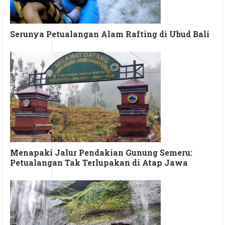
Serunya Petualangan Alam Rafting di Ubud Bali
Menapaki Jalur Pendakian Gunung Semeru:
Petualangan Tak Terlupakan di Atap Jawa