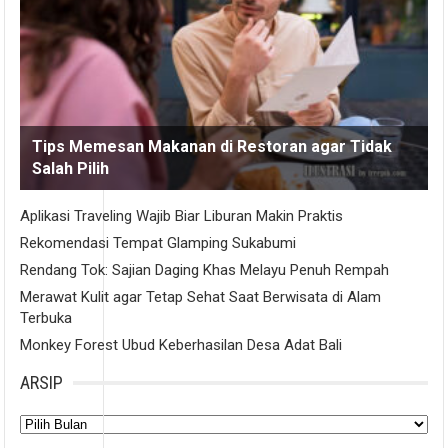
Tips Memesan Makanan di Restoran agar Tidak
Salah Pilih
Aplikasi Traveling Wajib Biar Liburan Makin Praktis
Rekomendasi Tempat Glamping Sukabumi
Rendang Tok: Sajian Daging Khas Melayu Penuh Rempah
Merawat Kulit agar Tetap Sehat Saat Berwisata di Alam
Terbuka
Monkey Forest Ubud Keberhasilan Desa Adat Bali
ARSIP
Arsip