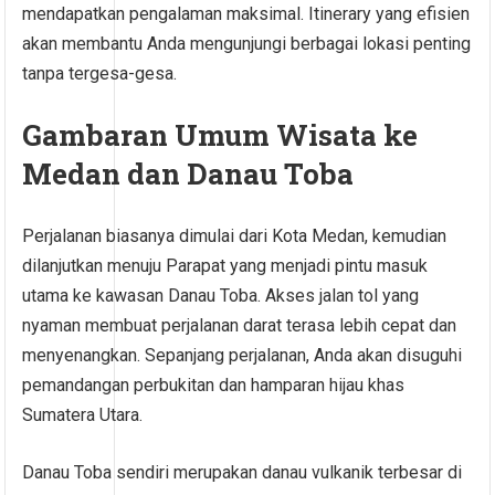
mendapatkan pengalaman maksimal. Itinerary yang efisien
akan membantu Anda mengunjungi berbagai lokasi penting
tanpa tergesa-gesa.
Gambaran Umum Wisata ke
Medan dan Danau Toba
Perjalanan biasanya dimulai dari Kota Medan, kemudian
dilanjutkan menuju Parapat yang menjadi pintu masuk
utama ke kawasan Danau Toba. Akses jalan tol yang
nyaman membuat perjalanan darat terasa lebih cepat dan
menyenangkan. Sepanjang perjalanan, Anda akan disuguhi
pemandangan perbukitan dan hamparan hijau khas
Sumatera Utara.
Danau Toba sendiri merupakan danau vulkanik terbesar di