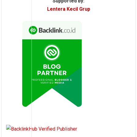
Supported by:
Lentera Kecil Grup