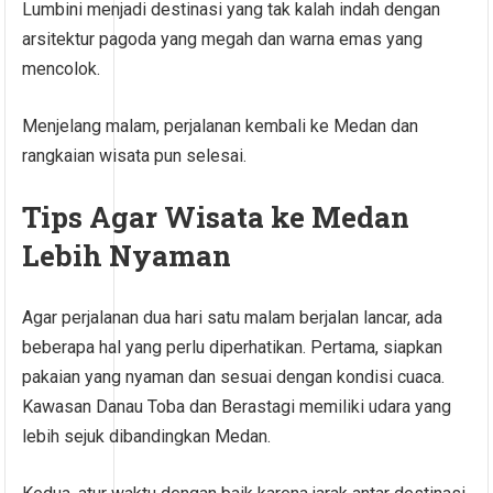
Lumbini menjadi destinasi yang tak kalah indah dengan
arsitektur pagoda yang megah dan warna emas yang
mencolok.
Menjelang malam, perjalanan kembali ke Medan dan
rangkaian wisata pun selesai.
Tips Agar Wisata ke Medan
Lebih Nyaman
Agar perjalanan dua hari satu malam berjalan lancar, ada
beberapa hal yang perlu diperhatikan. Pertama, siapkan
pakaian yang nyaman dan sesuai dengan kondisi cuaca.
Kawasan Danau Toba dan Berastagi memiliki udara yang
lebih sejuk dibandingkan Medan.