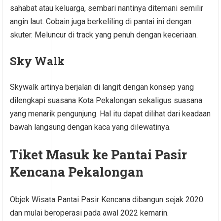
sahabat atau keluarga, sembari nantinya ditemani semilir
angin laut. Cobain juga berkeliling di pantai ini dengan
skuter. Meluncur di track yang penuh dengan keceriaan.
Sky Walk
Skywalk artinya berjalan di langit dengan konsep yang
dilengkapi suasana Kota Pekalongan sekaligus suasana
yang menarik pengunjung. Hal itu dapat dilihat dari keadaan
bawah langsung dengan kaca yang dilewatinya.
Tiket Masuk ke Pantai Pasir
Kencana Pekalongan
Objek Wisata Pantai Pasir Kencana dibangun sejak 2020
dan mulai beroperasi pada awal 2022 kemarin.