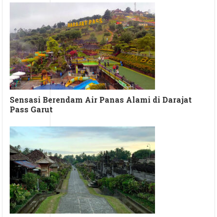
Sensasi Berendam Air Panas Alami di Darajat
Pass Garut