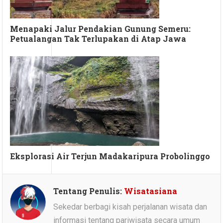
Menapaki Jalur Pendakian Gunung Semeru:
Petualangan Tak Terlupakan di Atap Jawa
Eksplorasi Air Terjun Madakaripura Probolinggo
Tentang Penulis:
Wisatasiana
Sekedar berbagi kisah perjalanan wisata dan
informasi tentang pariwisata secara umum