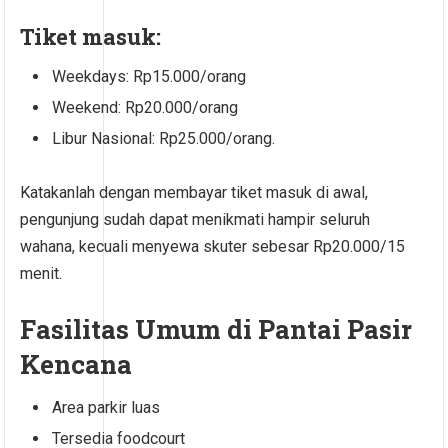
Tiket masuk:
Weekdays: Rp15.000/orang
Weekend: Rp20.000/orang
Libur Nasional: Rp25.000/orang.
Katakanlah dengan membayar tiket masuk di awal,
pengunjung sudah dapat menikmati hampir seluruh
wahana, kecuali menyewa skuter sebesar Rp20.000/15
menit.
Fasilitas Umum di Pantai Pasir
Kencana
Area parkir luas
Tersedia foodcourt