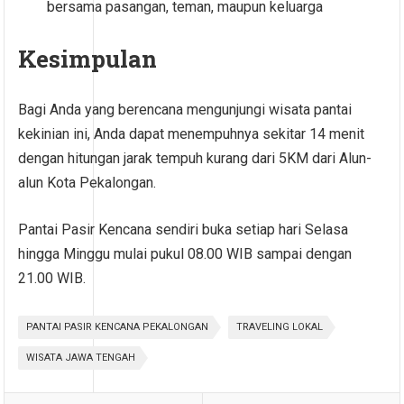
bersama pasangan, teman, maupun keluarga
Kesimpulan
Bagi Anda yang berencana mengunjungi wisata pantai
kekinian ini, Anda dapat menempuhnya sekitar 14 menit
dengan hitungan jarak tempuh kurang dari 5KM dari Alun-
alun Kota Pekalongan.
Pantai Pasir Kencana sendiri buka setiap hari Selasa
hingga Minggu mulai pukul 08.00 WIB sampai dengan
21.00 WIB.
PANTAI PASIR KENCANA PEKALONGAN
TRAVELING LOKAL
WISATA JAWA TENGAH