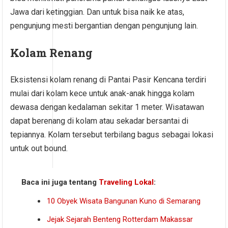
Jawa dari ketinggian. Dan untuk bisa naik ke atas,
pengunjung mesti bergantian dengan pengunjung lain.
Kolam Renang
Eksistensi kolam renang di Pantai Pasir Kencana terdiri
mulai dari kolam kece untuk anak-anak hingga kolam
dewasa dengan kedalaman sekitar 1 meter. Wisatawan
dapat berenang di kolam atau sekadar bersantai di
tepiannya. Kolam tersebut terbilang bagus sebagai lokasi
untuk out bound.
Baca ini juga tentang
Traveling Lokal
:
10 Obyek Wisata Bangunan Kuno di Semarang
Jejak Sejarah Benteng Rotterdam Makassar