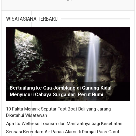
WISATASIANA TERBARU
Bertualang ke Gua Jomblang di Gunung Kidul:
Menyusuri Cahaya Surga dari Perut Bumi
10 Fakta Menarik Seputar Fast Boat Bali yang Jarang
Diketahui Wisatawan
Apa Itu Wellness Tourism dan Manfaatnya bagi Kesehatan
Sensasi Berendam Air Panas Alami di Darajat Pass Garut