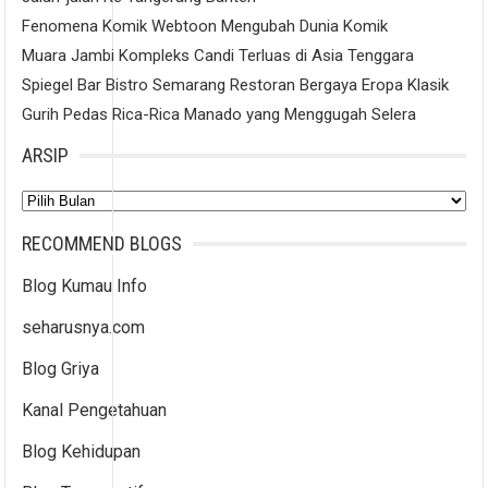
Fenomena Komik Webtoon Mengubah Dunia Komik
Muara Jambi Kompleks Candi Terluas di Asia Tenggara
Spiegel Bar Bistro Semarang Restoran Bergaya Eropa Klasik
Gurih Pedas Rica-Rica Manado yang Menggugah Selera
ARSIP
Arsip
RECOMMEND BLOGS
Blog Kumau Info
seharusnya.com
Blog Griya
Kanal Pengetahuan
Blog Kehidupan