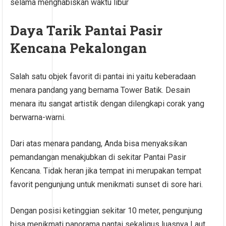
selama menghabiskan waktu libur
Daya Tarik Pantai Pasir
Kencana Pekalongan
Salah satu objek favorit di pantai ini yaitu keberadaan
menara pandang yang bernama Tower Batik. Desain
menara itu sangat artistik dengan dilengkapi corak yang
berwarna-warni.
Dari atas menara pandang, Anda bisa menyaksikan
pemandangan menakjubkan di sekitar Pantai Pasir
Kencana. Tidak heran jika tempat ini merupakan tempat
favorit pengunjung untuk menikmati sunset di sore hari.
Dengan posisi ketinggian sekitar 10 meter, pengunjung
bisa menikmati panorama pantai sekaligus luasnya Laut