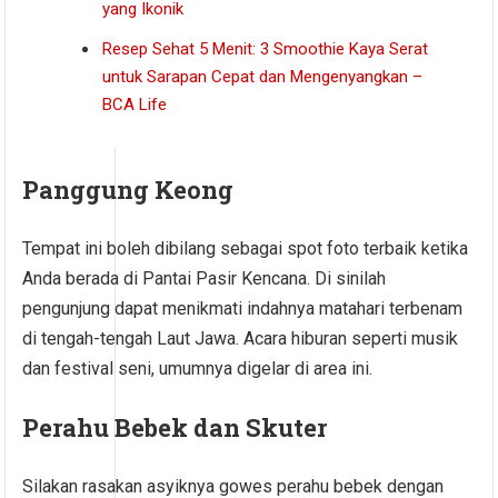
yang Ikonik
Resep Sehat 5 Menit: 3 Smoothie Kaya Serat
untuk Sarapan Cepat dan Mengenyangkan –
BCA Life
Panggung Keong
Tempat ini boleh dibilang sebagai spot foto terbaik ketika
Anda berada di Pantai Pasir Kencana. Di sinilah
pengunjung dapat menikmati indahnya matahari terbenam
di tengah-tengah Laut Jawa. Acara hiburan seperti musik
dan festival seni, umumnya digelar di area ini.
Perahu Bebek dan Skuter
Silakan rasakan asyiknya gowes perahu bebek dengan