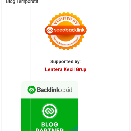
Blog Temporatif
Supported by:
Lentera Kecil Grup