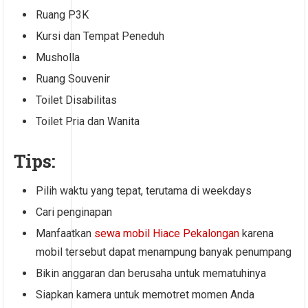
Ruang P3K
Kursi dan Tempat Peneduh
Musholla
Ruang Souvenir
Toilet Disabilitas
Toilet Pria dan Wanita
Tips:
Pilih waktu yang tepat, terutama di weekdays
Cari penginapan
Manfaatkan
sewa mobil Hiace Pekalongan
karena
mobil tersebut dapat menampung banyak penumpang
Bikin anggaran dan berusaha untuk mematuhinya
Siapkan kamera untuk memotret momen Anda