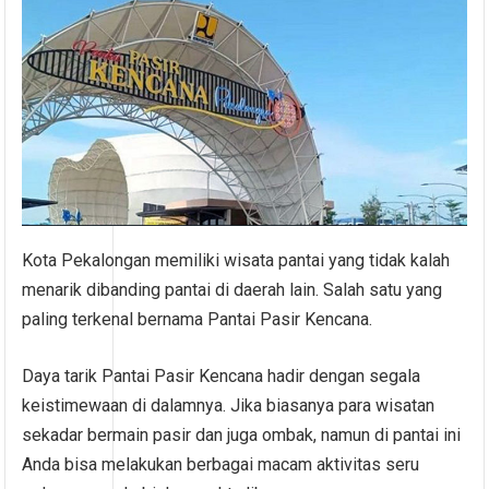
Kota Pekalongan memiliki wisata pantai yang tidak kalah
menarik dibanding pantai di daerah lain. Salah satu yang
paling terkenal bernama Pantai Pasir Kencana.
Daya tarik Pantai Pasir Kencana hadir dengan segala
keistimewaan di dalamnya. Jika biasanya para wisatan
sekadar bermain pasir dan juga ombak, namun di pantai ini
Anda bisa melakukan berbagai macam aktivitas seru